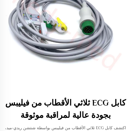
كابل ECG ثلاثي الأقطاب من فيليبس
بجودة عالية لمراقبة موثوقة
اكتشف كابل ECG ثلاثي الأقطاب من فيليبس بواسطة شنتشن ريدي-ميد،