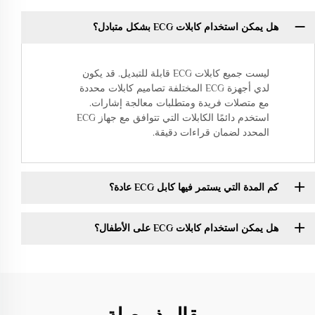
هل يمكن استخدام كابلات ECG بشكل متبادل؟
ليست جميع كابلات ECG قابلة للتبديل. قد يكون
لدي أجهزة ECG المختلفة تصاميم كابلات محددة
مع متصلات فريدة ومتطلبات معالجة إشارات.
استخدم دائمًا الكابلات التي تتوافق مع جهاز ECG
المحدد لضمان قراءات دقيقة.
كم المدة التي يستمر فيها كابل ECG عادة؟
هل يمكن استخدام كابلات ECG على الأطفال؟