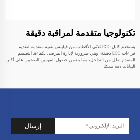
تكنولوجيا متقدمة لمراقبة دقيقة
يستخدم كابل ECG ثلاثي الأقطاب من فيليبس تقنية متقدمة لتقديم
قراءات ECG دقيقة، وهي ضرورية لإدارة المرضى بكفاءة. التصميم
المتقدم يقلل من التداخل، مما يضمن حصول المهنيين الصحيين على أكثر
البيانات دقة ممكنًا.
إرسال