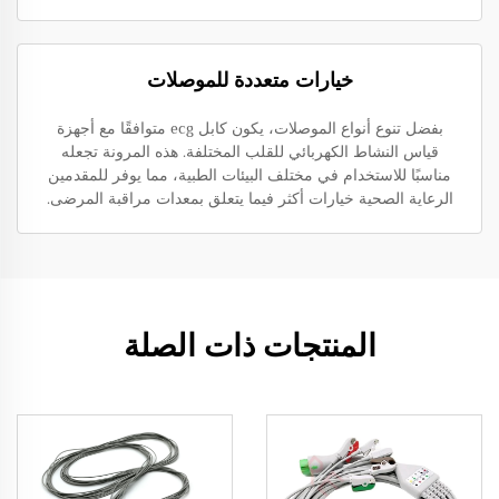
خيارات متعددة للموصلات
بفضل تنوع أنواع الموصلات، يكون كابل ecg متوافقًا مع أجهزة
قياس النشاط الكهربائي للقلب المختلفة. هذه المرونة تجعله
مناسبًا للاستخدام في مختلف البيئات الطبية، مما يوفر للمقدمين
الرعاية الصحية خيارات أكثر فيما يتعلق بمعدات مراقبة المرضى.
المنتجات ذات الصلة