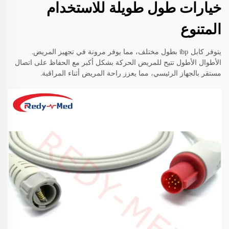
خيارات طول طويلة للاستخدام
المتنوع
يتوفر كابل ibp بطول مختلف، مما يوفر مرونة في تجهيز المريض.
الأطوال الأطول تتيح للمريض الحركة بشكل أكبر مع الحفاظ على اتصال
مستقر بالجهاز الرئيسي، مما يعزز راحة المريض أثناء المراقبة.