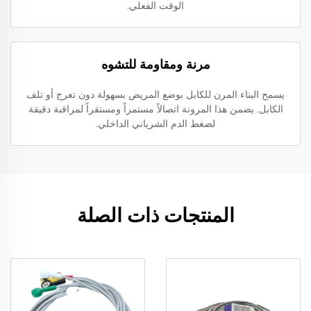
الوقت الفعلي.
مرنة ومقاومة للتشوه
يسمح البناء المرن للكابل بوضع المريض بسهولة دون تعرج أو تلف
الكابل. يضمن هذا المرونة اتصالاً مستمراً ومستقراً لمراقبة دقيقة
لضغط الدم الشرياني الداخلي.
المنتجات ذات الصلة