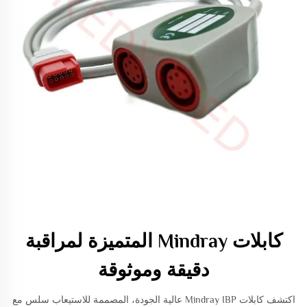
كابلات Mindray المتميزة لمراقبة
دقيقة وموثوقة
اكتشف كابلات Mindray IBP عالية الجودة، المصممة للاستيعاب سلس مع