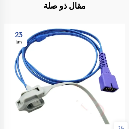
مقال ذو صلة
23
Jun