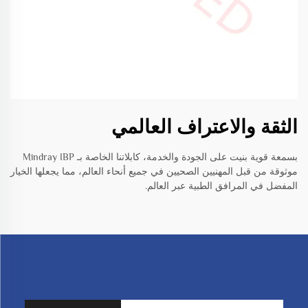
الثقة والاعتراف العالمي
بسمعة قوية بنيت على الجودة والخدمة، كابلاتنا الخاصة بـ Mindray IBP
موثوقة من قبل المهنيين الصحيين في جميع أنحاء العالم، مما يجعلها الخيار
المفضل في المرافق الطبية عبر العالم.