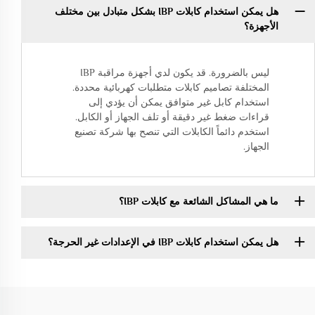
هل يمكن استخدام كابلات IBP بشكل متبادل بين مختلف
الأجهزة؟
ليس بالضرورة. قد يكون لدي أجهزة مراقبة IBP
المختلفة تصاميم كابلات متطلبات كهربائية محددة.
استخدام كابل غير متوافق يمكن أن يؤدي إلى
قراءات ضغط غير دقيقة أو تلف الجهاز أو الكابل.
استخدم دائماً الكابلات التي تنصح بها شركة تصنيع
الجهاز.
ما هي المشاكل الشائعة مع كابلات IBP؟
هل يمكن استخدام كابلات IBP في الإعدادات غير الحرجة؟