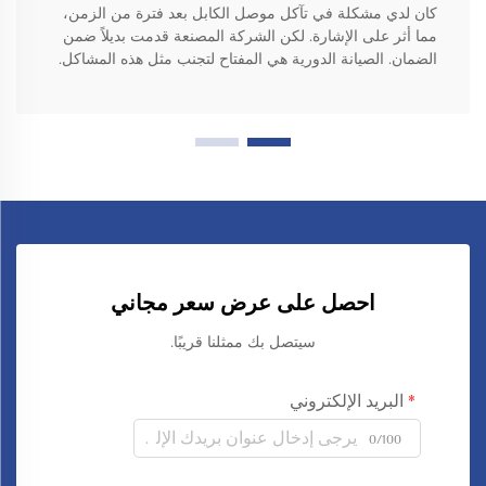
كان لدي مشكلة في تآكل موصل الكابل بعد فترة من الزمن،
مما أثر على الإشارة. لكن الشركة المصنعة قدمت بديلاً ضمن
الضمان. الصيانة الدورية هي المفتاح لتجنب مثل هذه المشاكل.
احصل على عرض سعر مجاني
سيتصل بك ممثلنا قريبًا.
البريد الإلكتروني
0/100