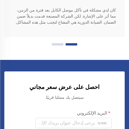
كان لدي مشكلة في تآكل موصل الكابل بعد فترة من الزمن،
مما أثر على الإشارة. لكن الشركة المصنعة قدمت بديلاً ضمن
الضمان. الصيانة الدورية هي المفتاح لتجنب مثل هذه المشاكل.
احصل على عرض سعر مجاني
سيتصل بك ممثلنا قريبًا.
البريد الإلكتروني
0/100