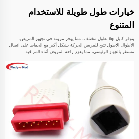
خيارات طول طويلة للاستخدام
المتنوع
يتوفر كابل ibp بطول مختلف، مما يوفر مرونة في تجهيز المريض.
الأطوال الأطول تتيح للمريض الحركة بشكل أكبر مع الحفاظ على اتصال
مستقر بالجهاز الرئيسي، مما يعزز راحة المريض أثناء المراقبة.