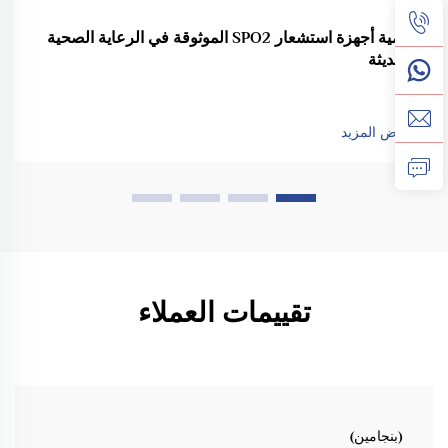
أهمية أجهزة استشعار SPO2 الموثوقة في الرعاية الصحية
الحديثة
عرض المزيد
تقييمات العملاء
(بنجامين)