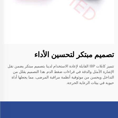
تصميم مبتكر لتحسين الأداء
تتميز كابلات IBP القابلة لإعادة الاستخدام لدينا بتصميم مبتكر يضمن نقل
الإشارة الأمثل والدقة في قراءات ضغط الدم. هذا التصميم يقلل من
التداخل ويحسن من موثوقية أنظمة مراقبة المرضى، مما يجعلها أداة
حيوية في بيئات الرعاية الحرجة.