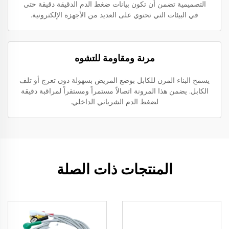
التصميمية تضمن أن تكون بيانات ضغط الدم الدقيقة دقيقة حتى
في البيئات التي تحتوي على العديد من الأجهزة الإلكترونية.
مرنة ومقاومة للتشوه
يسمح البناء المرن للكابل بوضع المريض بسهولة دون تعرج أو تلف
الكابل. يضمن هذا المرونة اتصالاً مستمراً ومستقراً لمراقبة دقيقة
لضغط الدم الشرياني الداخلي.
المنتجات ذات الصلة