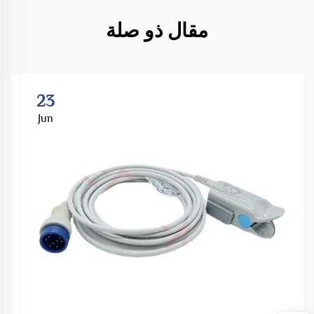
مقال ذو صلة
23
Jun