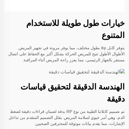
خيارات طول طويلة للاستخدام
المتنوع
يتوفر كابل ibp بطول مختلف، مما يوفر مرونة في تجهيز المريض.
الأطوال الأطول تتيح للمريض الحركة بشكل أكبر مع الحفاظ على اتصال
مستقر بالجهاز الرئيسي، مما يعزز راحة المريض أثناء المراقبة.
الهندسة الدقيقة لتحقيق قياسات
دقيقة
تم تصميم كابلاتنا الطبية من نوع IBP بدقة لضمان قراءات دقيقة لضغط
الدم، وهي أمر حيوي لسلامة المريض. يقلل التصميم المتقدم من تداخل
الإشارات، مما يقدم بيانات موثوقة للمحترفين الصحيين.