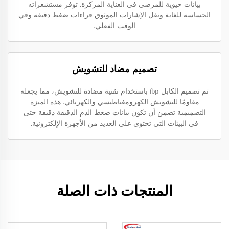
بيانات حيوية للمرضى في العناية المركزة. توفر مستشعراته
الحساسة للغاية ونقل الإشارات الموثوق قراءات ضغط دقيقة وفي
الوقت الفعلي.
تصميم مضاد للتشويش
تم تصميم الكابل ibp باستخدام تقنية مضادة للتشويش، مما يجعله
مقاومًا للتشويش الكهرومغناطيسي والكهربائي. هذه الميزة
التصميمية تضمن أن تكون بيانات ضغط الدم الدقيقة دقيقة حتى
في البيئات التي تحتوي على العديد من الأجهزة الإلكترونية.
المنتجات ذات الصلة