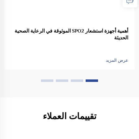
أهمية أجهزة استشعار SPO2 الموثوقة في الرعاية الصحية
الحديثة
عرض المزيد
تقييمات العملاء