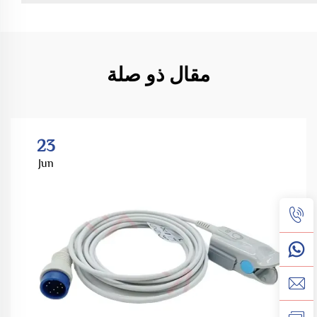
مقال ذو صلة
23
Jun