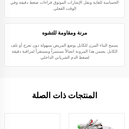
الحساسة للغاية ونقل الإشارات الموثوق قراءات ضغط دقيقة وفي
الوقت الفعلي.
مرنة ومقاومة للتشوه
يسمح البناء المرن للكابل بوضع المريض بسهولة دون تعرج أو تلف
الكابل. يضمن هذا المرونة اتصالاً مستمراً ومستقراً لمراقبة دقيقة
لضغط الدم الشرياني الداخلي.
المنتجات ذات الصلة