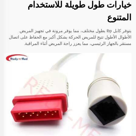
خيارات طول طويلة للاستخدام
المتنوع
يتوفر كابل ibp بطول مختلف، مما يوفر مرونة في تجهيز المريض.
الأطوال الأطول تتيح للمريض الحركة بشكل أكبر مع الحفاظ على اتصال
مستقر بالجهاز الرئيسي، مما يعزز راحة المريض أثناء المراقبة.