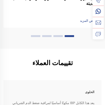
الحديثة
عرض المزيد
تقييمات العملاء
الحلوى
يعد هذا الكابل IBP مكونًا أساسيًا لمراقبة ضغط الدم الشرياني