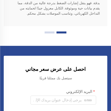
بدقة. فهو ينقل إشارات الضغط بدرجة عالية من الدقة، مما
يقدم بيانات حية وموثوقة. الكابل معزول جيدًا لحمايته من
التداخل الكهربائي، وتناسب الموصلات بشكل محكم.
احصل على عرض سعر مجاني
سيتصل بك ممثلنا قريبًا.
البريد الإلكتروني
0/100