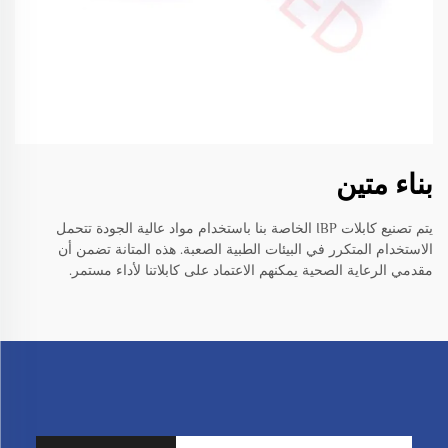
بناء متين
يتم تصنيع كابلات IBP الخاصة بنا باستخدام مواد عالية الجودة تتحمل
الاستخدام المتكرر في البيئات الطبية الصعبة. هذه المتانة تضمن أن
مقدمي الرعاية الصحية يمكنهم الاعتماد على كابلاتنا لأداء مستمر.