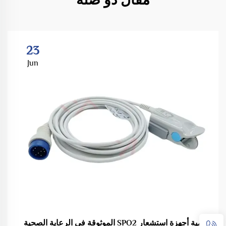
23
Jun
أهمية أجهزة استشعار SPO2 الموثوقة في الرعاية الصحية