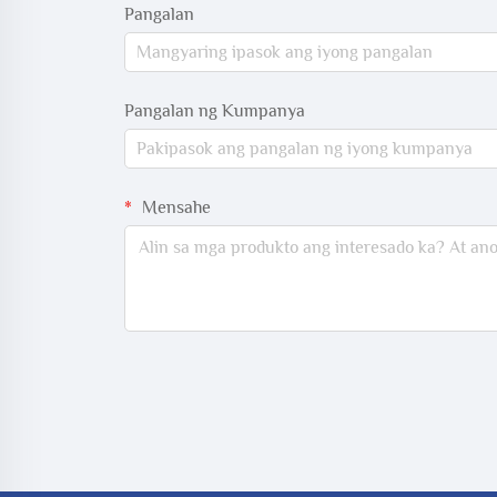
Pangalan
Pangalan ng Kumpanya
Mensahe