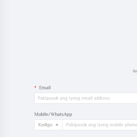
An
Email
Mobile/WhatsApp
Kodigo