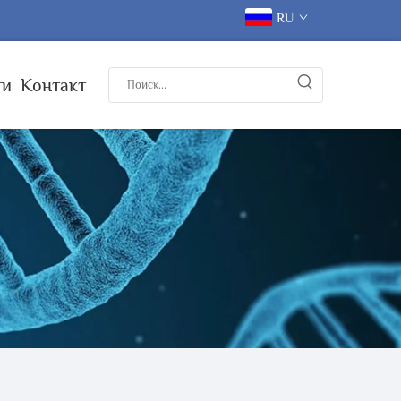
RU
ти
Контакт