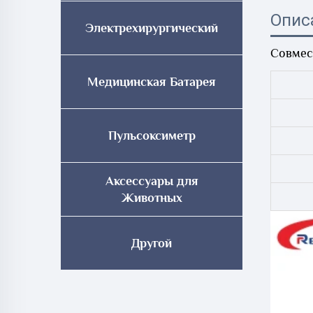
Опис
Электрехирургический
Совмес
Медицинская Батарея
Пульсоксиметр
Аксессуары для
Животных
Другой