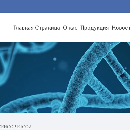
Главная Страница
О нас
Продукция
Новос
СЕНСОР ETCO2