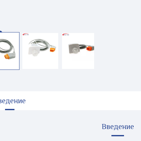
ведение
Введение