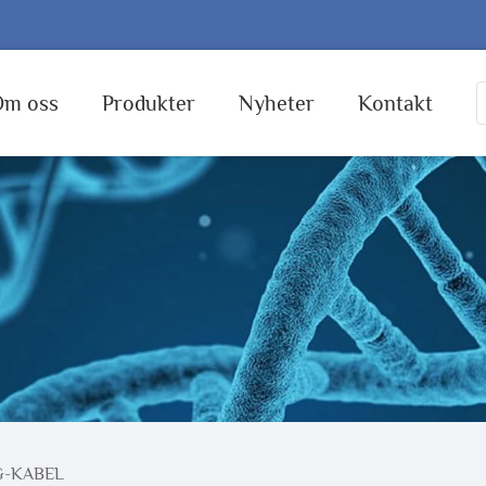
Om oss
Produkter
Nyheter
Kontakt
G-KABEL