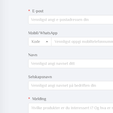
E-post
Mobil/WhatsApp
Kode
Navn
Selskapsnavn
Melding