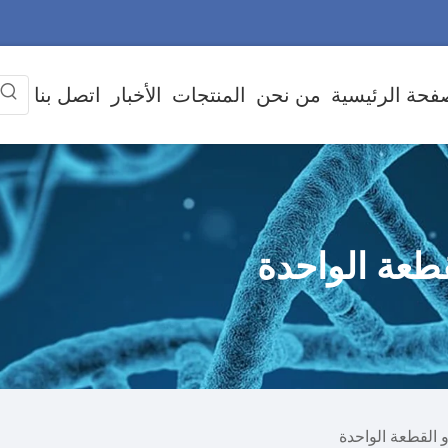
فحة الرئيسية
من نحن
المنتجات
الأخبار
اتصل بنا
طعة الواحدة