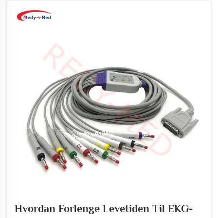
Hvordan Forlenge Levetiden Til EKG-