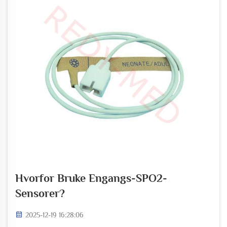
Hvorfor Bruke Engangs-SPO2-
Sensorer?
2025-12-19 16:28:06