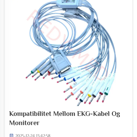
Kompatibilitet Mellom EKG-Kabel Og
Monitorer
2025-12-24 13:42:58