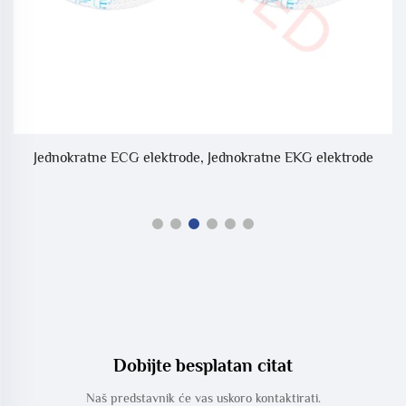
KG
Jednokratne ECG elektrode, Jednokratne EKG elektrode
Dobijte besplatan citat
Naš predstavnik će vas uskoro kontaktirati.