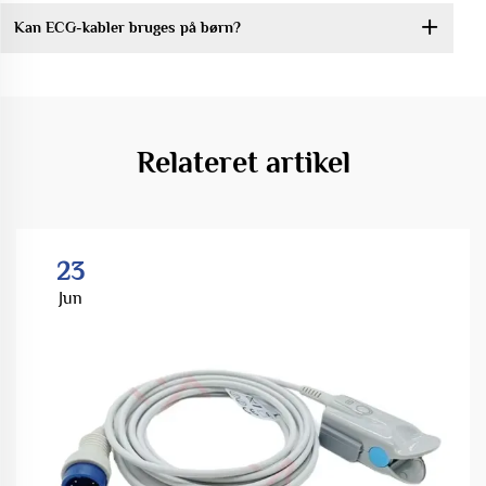
Kan ECG-kabler bruges på børn?
Relateret artikel
23
Jun