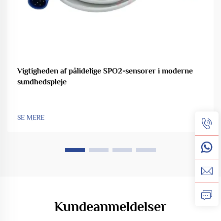
Vigtigheden af pålidelige SPO2-sensorer i moderne
sundhedspleje
SE MERE
Kundeanmeldelser