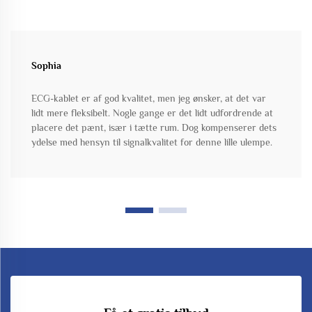
Sophia
ECG-kablet er af god kvalitet, men jeg ønsker, at det var
lidt mere fleksibelt. Nogle gange er det lidt udfordrende at
placere det pænt, især i tætte rum. Dog kompenserer dets
ydelse med hensyn til signalkvalitet for denne lille ulempe.