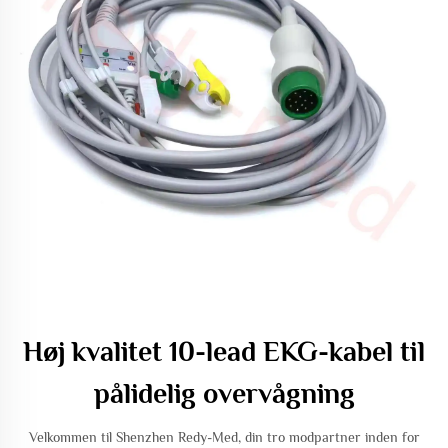
Høj kvalitet 10-lead EKG-kabel til
pålidelig overvågning
Velkommen til Shenzhen Redy-Med, din tro modpartner inden for