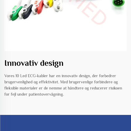
Innovativ design
Vores 10 Led ECG-kabler har en innovativ design, der forbedrer
brugervenlighed og effektivitet. Med brugervenlige forbindere og
fleksible materialer er de nemme at håndtere og reducerer risikoen
for fejl under patientovervågning.