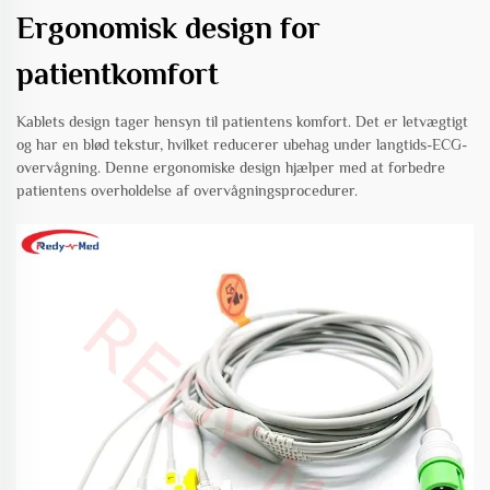
Ergonomisk design for
patientkomfort
Kablets design tager hensyn til patientens komfort. Det er letvægtigt
og har en blød tekstur, hvilket reducerer ubehag under langtids-ECG-
overvågning. Denne ergonomiske design hjælper med at forbedre
patientens overholdelse af overvågningsprocedurer.