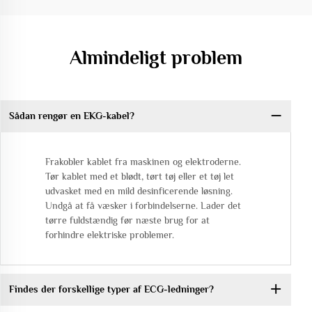
Almindeligt problem
Sådan rengør en EKG-kabel?
Frakobler kablet fra maskinen og elektroderne.
Tør kablet med et blødt, tørt tøj eller et tøj let
udvasket med en mild desinficerende løsning.
Undgå at få væsker i forbindelserne. Lader det
tørre fuldstændig før næste brug for at
forhindre elektriske problemer.
Findes der forskellige typer af ECG-ledninger?