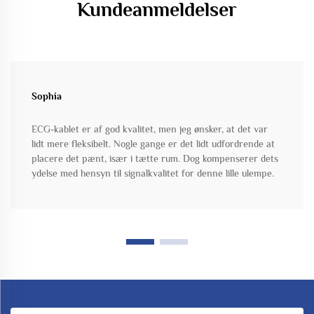
Kundeanmeldelser
Sophia
ECG-kablet er af god kvalitet, men jeg ønsker, at det var
lidt mere fleksibelt. Nogle gange er det lidt udfordrende at
placere det pænt, især i tætte rum. Dog kompenserer dets
ydelse med hensyn til signalkvalitet for denne lille ulempe.