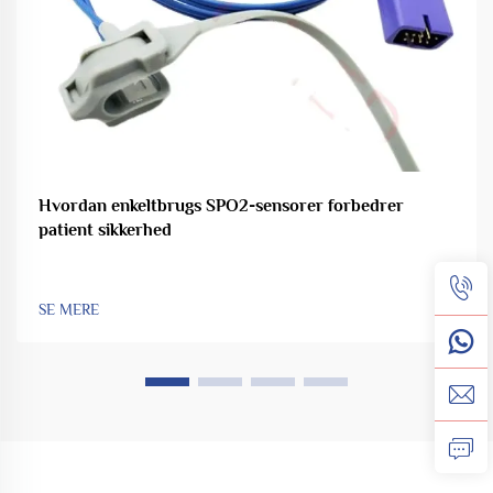
Hvordan enkeltbrugs SPO2-sensorer forbedrer
patient sikkerhed
SE MERE