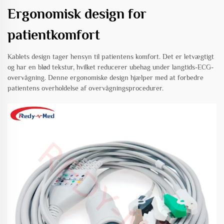
Ergonomisk design for
patientkomfort
Kablets design tager hensyn til patientens komfort. Det er letvægtigt
og har en blød tekstur, hvilket reducerer ubehag under langtids-ECG-
overvågning. Denne ergonomiske design hjælper med at forbedre
patientens overholdelse af overvågningsprocedurer.