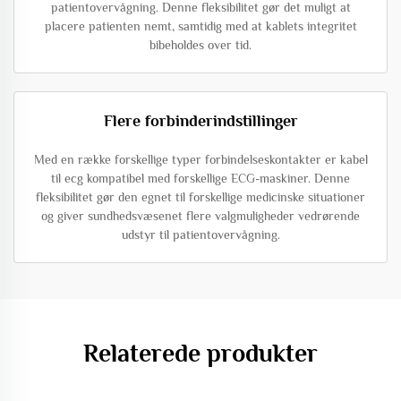
patientovervågning. Denne fleksibilitet gør det muligt at
placere patienten nemt, samtidig med at kablets integritet
bibeholdes over tid.
Flere forbinderindstillinger
Med en række forskellige typer forbindelseskontakter er kabel
til ecg kompatibel med forskellige ECG-maskiner. Denne
fleksibilitet gør den egnet til forskellige medicinske situationer
og giver sundhedsvæsenet flere valgmuligheder vedrørende
udstyr til patientovervågning.
Relaterede produkter