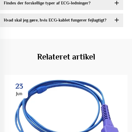
Findes der forskellige typer af ECG-ledninger?
Hvad skal jeg gøre, hvis ECG-kablet fungerer fejlagtigt?
Relateret artikel
23
Jun