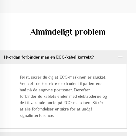
Almindeligt problem
Hvordan forbinder man en ECG-kabel korrekt?
Først, sikrér du dig at ECG-maskinen er slukket.
Vedhæft de korrekte elektroder til patientens
hud på de angivne positioner. Derefter
forbinder du kablets ender med elektroderne og
de tilsvarende porte på ECG-maskinen. Sikrér
at alle forbindelser er sikre for at undgå
signalinterference.