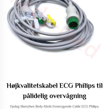
Højkvalitetskabel ECG Philips til
pålidelig overvågning
Opdag Shenzhen Redy-Meds fremragende Cable ECG Philips,