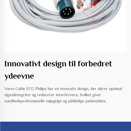
Innovativt design til forbedret
ydeevne
Vores Cable ECG Philips har en innovativ design, der sikrer optimal
signalintegritet og reducerer interference, hvilket giver
sundhedsprofessionelle nøjagtige og pålidelige patientdata.