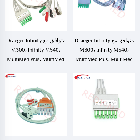
متوافق مع Draeger Infinity
متوافق مع Draeger Infinity
M300، Infinity M540،
M300، Infinity M540،
MultiMed Plus، MultiMed
MultiMed Plus، MultiMed
Plus OR 6 قيادة ECG
Plus OR 5 قيادة ECG
Leadwire، MS16546
Leadwire، MS16547