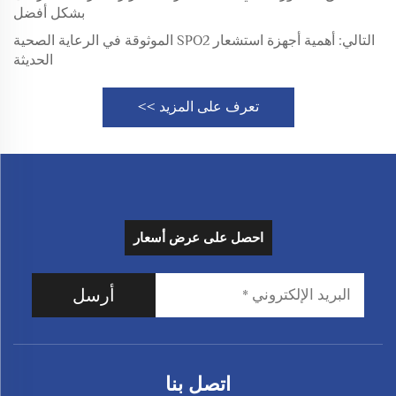
بشكل أفضل
التالي:
أهمية أجهزة استشعار SPO2 الموثوقة في الرعاية الصحية
الحديثة
تعرف على المزيد >>
احصل على عرض أسعار
أرسل
اتصل بنا