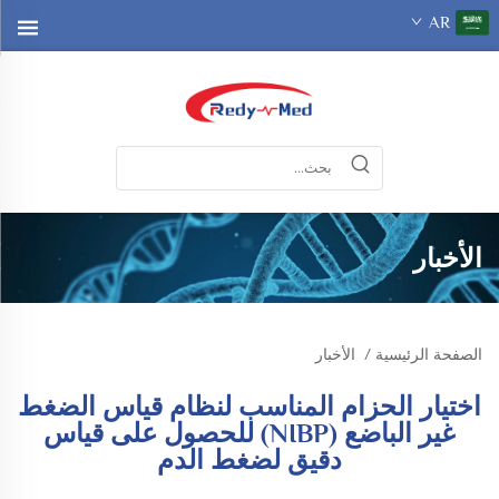
AR
الأخبار
الصفحة الرئيسية
/
الأخبار
اختيار الحزام المناسب لنظام قياس الضغط
غير الباضع (NIBP) للحصول على قياس
دقيق لضغط الدم