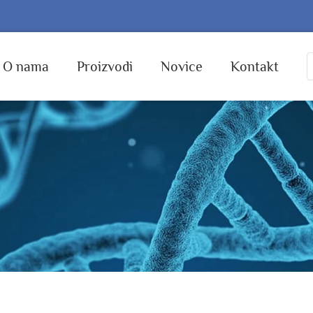
O nama
Proizvodi
Novice
Kontakt