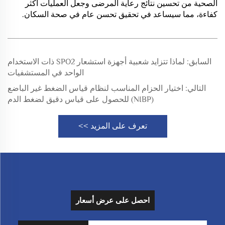
الصحية من تحسين نتائج رعاية المرضى وجعل العمليات أكثر
كفاءة، مما سيساعد في تحقيق تحسن عام في صحة السكان.
السابق:
لماذا تتزايد شعبية أجهزة استشعار SPO2 ذات الاستخدام
الواحد في المستشفيات
التالي:
اختيار الحزام المناسب لنظام قياس الضغط غير الباضع
(NIBP) للحصول على قياس دقيق لضغط الدم
تعرف على المزيد >>
احصل على عرض أسعار