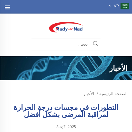
AR
الأخبار
الصفحة الرئيسية
/
الأخبار
التطورات في مجسات درجة الحرارة
لمراقبة المرضى بشكل أفضل
Aug.21.2025