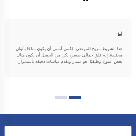
أفا
هذا الشريط مريح للمرضى، لكنني أتمنى أن يكون متاحًا بألوان
مختلفة. إنه قلق جمالي صغير، لكن من الجميل أن يكون هناك
بعض التنوع. وظيفيًا، هو ممتاز ويقدم قياسات دقيقة باستمرار.