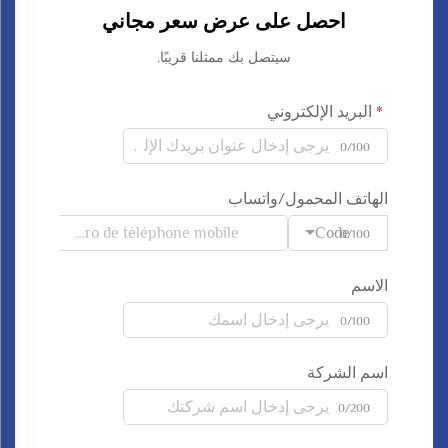
احصل على عرض سعر مجاني
سيتصل بك ممثلنا قريبًا.
البريد الإلكتروني
0/100
الهاتف المحمول/واتساب
Code
0/100
الاسم
0/100
اسم الشركة
0/200