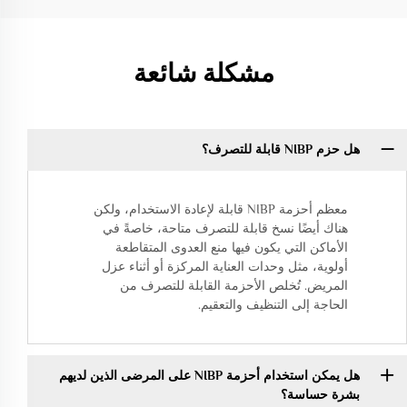
مشكلة شائعة
هل حزم NIBP قابلة للتصرف؟
معظم أحزمة NIBP قابلة لإعادة الاستخدام، ولكن
هناك أيضًا نسخ قابلة للتصرف متاحة، خاصةً في
الأماكن التي يكون فيها منع العدوى المتقاطعة
أولوية، مثل وحدات العناية المركزة أو أثناء عزل
المريض. تُخلص الأحزمة القابلة للتصرف من
الحاجة إلى التنظيف والتعقيم.
هل يمكن استخدام أحزمة NIBP على المرضى الذين لديهم
بشرة حساسة؟