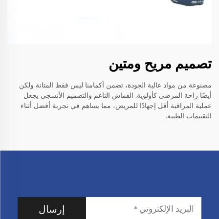
تصميم مريح ومتين
مصنوعة من مواد عالية الجودة، تضمن أكمامنا ليس فقط المتانة ولكن
أيضًا راحة المرضى كأولوية. القماش الناعم والتصميم الأنسجي يجعل
عملية المراقبة أقل إجهادًا للمريض، مما يساهم في تجربة أفضل أثناء
التقييمات الطبية.
إرسال