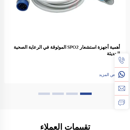
أهمية أجهزة استشعار SPO2 الموثوقة في الرعاية الصحية
الحديثة
عرض المزيد
تقييمات العملاء