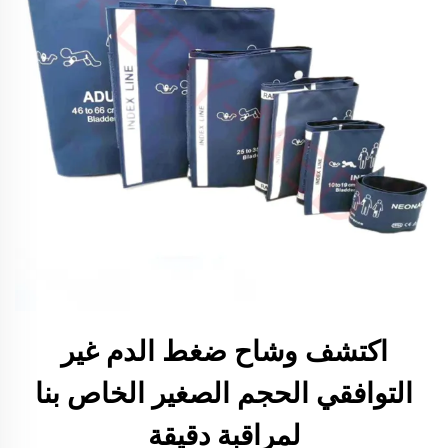
اكتشف وشاح ضغط الدم غير
التوافقي الحجم الصغير الخاص بنا
لمراقبة دقيقة