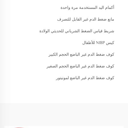
أكمام اليد المستخدمة مرة واحدة
مانع ضغط الدم غير القابل للتصرف
شريط قياس الضغط الشرياني للحديثي الولادة
كيس NIBP للأطفال
كوف ضغط الدم غير الباضع الحجم الكبير
كوف ضغط الدم غير الباضع الحجم الصغير
كوف ضغط الدم غير الباضع لمونيتور