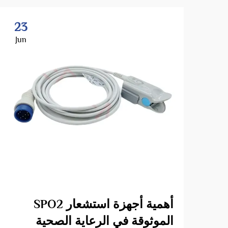
23
Jun
أهمية أجهزة استشعار SPO2
الموثوقة في الرعاية الصحية