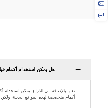
هل يمكن استخدام أكمام قي
أكمام متخصصة لهذه المواقع البديلة، ول