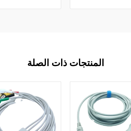
المنتجات ذات الصلة