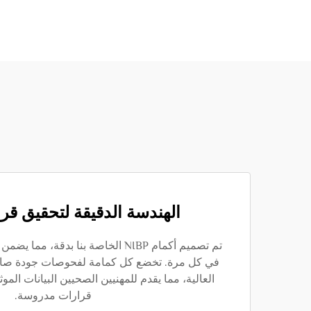
الهندسة الدقيقة لتحقيق قر
تم تصميم أكمام NIBP الخاصة بنا بدقة،
في كل مرة. تخضع كل كمامة لفحوصات جودة صارم
العالية، مما يقدم للمهنيين الصحيين البيانات الموثو
قرارات مدروسة.