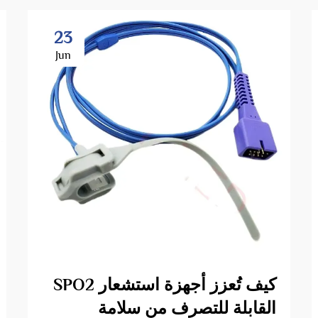
23
Jun
كيف تُعزز أجهزة استشعار SPO2
القابلة للتصرف من سلامة