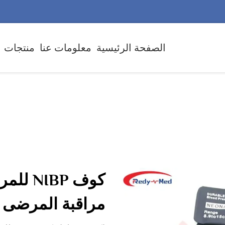
الصفحة الرئيسية
معلومات عنا
منتجات
كوف IBP
مراقبة المرضى