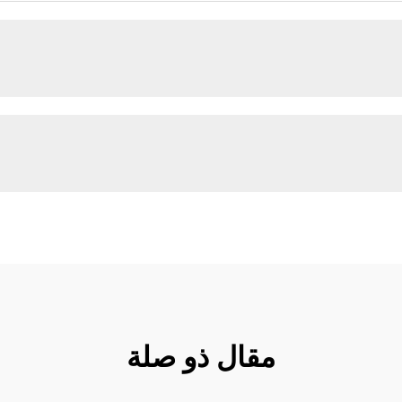
مقال ذو صلة