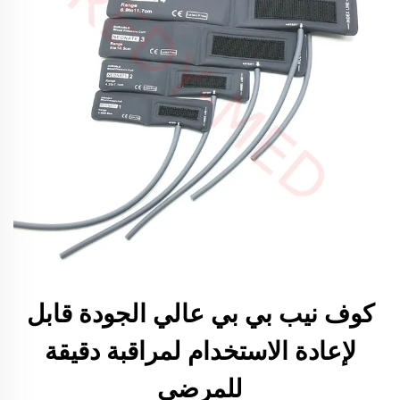
كوف نيب بي بي عالي الجودة قابل
لإعادة الاستخدام لمراقبة دقيقة
للمرضى