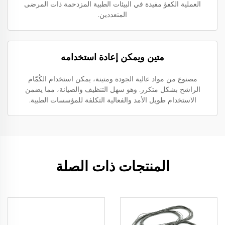
العملية الكفؤ مفيدة في البيئات الطبية المزدحمة ذات المرضى
المتعددين.
متين ويمكن إعادة استخدامه
مصنوع من مواد عالية الجودة ومتينة، يمكن استخدام الكُمّام
الراشح بشكل متكرر. وهو سهل التنظيف والصيانة، مما يضمن
الاستخدام طويل الأمد والفعالية التكلفة للمؤسسات الطبية.
المنتجات ذات الصلة