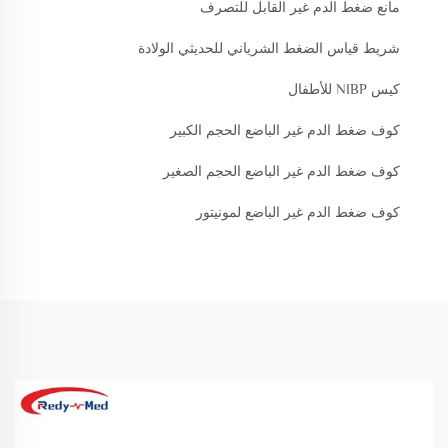
مانع ضغط الدم غير القابل للتصرف
شريط قياس الضغط الشرياني للحديثي الولادة
كيس NIBP للأطفال
كوف ضغط الدم غير الباضع الحجم الكبير
كوف ضغط الدم غير الباضع الحجم الصغير
كوف ضغط الدم غير الباضع لمونيتور