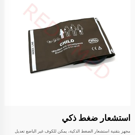
استشعار ضغط ذكي
مجهز بتقنية استشعار الضغط الذكية، يمكن للكوف غير الباضع تعديل