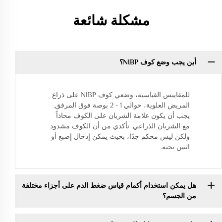
مشكلة شائعة
أين يجب وضع كوف NIBP؟
للمقاييس القياسية، وضعي كوف NIBP على ذراع
المريض العلوية، حوالي 1 - 2 بوصة فوق المرفق.
يجب أن يكون علامة الشريان على الكوف محاذاً
مع الشريان الذراعي. تأكدي من أن الكوف مشدود
ولكن ليس محكم جدًا، بحيث يمكن إدخال إصبع أو
اثنين تحته.
هل يمكن استخدام أكمام قياس ضغط الدم على أجزاء مختلفة
من الجسم؟