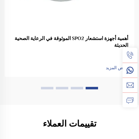
أهمية أجهزة استشعار SPO2 الموثوقة في الرعاية الصحية
الحديثة
عرض المزيد
تقييمات العملاء