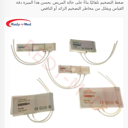
ضغط التضخيم تلقائيًا بناءً على حالة المريض. يحسن هذا الميزة دقة
القياس ويقلل من مخاطر التضخيم الزائد أو الناقص.