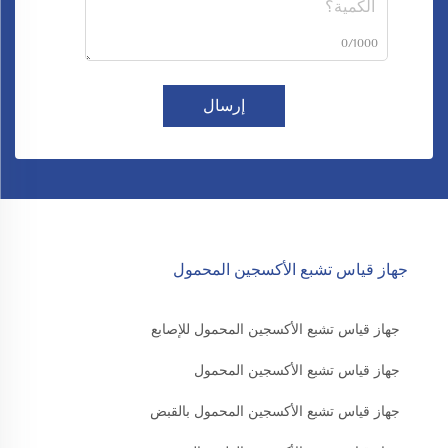
0/1000
إرسال
جهاز قياس تشبع الأكسجين المحمول
جهاز قياس تشبع الأكسجين المحمول للإصابع
جهاز قياس تشبع الأكسجين المحمول
جهاز قياس تشبع الأكسجين المحمول بالقبض