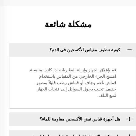
مشكلة شائعة
كيفية تنظيف مقياس الأكسجين في الدم؟
قم بإغلاق الجهاز وإزالة البطاريات إذا كانت مناسبة.
امسح الجزء الخارجي من المقياس باستخدام
قماش ناعم وجاف أو قماش رطب قليلاً بمطهر
خفيف. تجنب دخول السوائل إلى فتحات الجهاز
لمنع التلف.
هل أجهزة قياس نبض الأكسجين مقاومة للماء؟