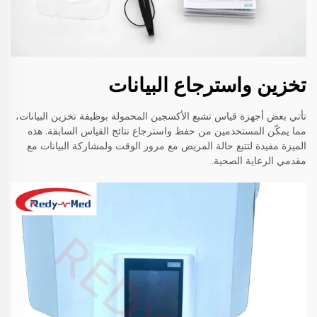
تخزين واسترجاع البيانات
تأتي بعض أجهزة قياس تشبع الأكسجين المحمولة بوظيفة تخزين البيانات،
مما يمكّن المستخدمين من حفظ واسترجاع نتائج القياس السابقة. هذه
الميزة مفيدة لتتبع حالة المريض مع مرور الوقت ولمشاركة البيانات مع
مقدمي الرعاية الصحية.