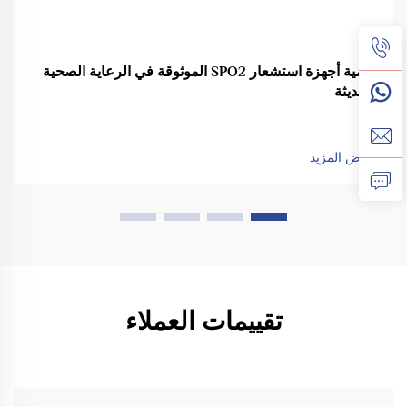
أهمية أجهزة استشعار SPO2 الموثوقة في الرعاية الصحية
الحديثة
عرض المزيد
تقييمات العملاء