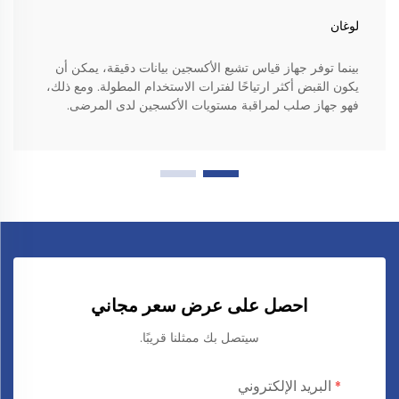
لوغان
بينما توفر جهاز قياس تشبع الأكسجين بيانات دقيقة، يمكن أن
يكون القبض أكثر ارتياحًا لفترات الاستخدام المطولة. ومع ذلك،
فهو جهاز صلب لمراقبة مستويات الأكسجين لدى المرضى.
احصل على عرض سعر مجاني
سيتصل بك ممثلنا قريبًا.
البريد الإلكتروني