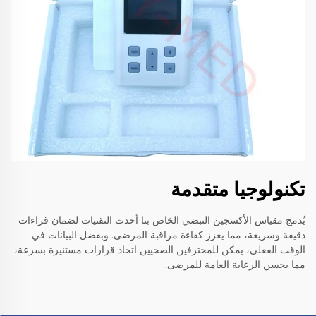
تكنولوجيا متقدمة
يُدمج مقياس الأكسجين النبضي الخاص بنا أحدث التقنيات لضمان قراءات
دقيقة وسريعة، مما يعزز كفاءة مراقبة المرضى. وبفضل البيانات في
الوقت الفعلي، يمكن للمحترفين الصحيين اتخاذ قرارات مستنيرة بسرعة،
مما يحسن الرعاية العامة للمرضى.