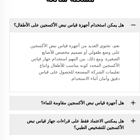
هل يمكن استخدام أجهزة قياس نبض الأكسجين على الأطفال؟
نعم، تحتوي العديد من أجهزة قياس نبض الأكسجين
على وضع طفولي أو تصميم مخصص للأصابع
الصغيرة. ومع ذلك، من المهم استخدام جهاز قياس
الأكسجين المحدد كونه مناسب للأطفال واتباع
تعليمات الشركة المصنعة للحصول على قياس
دقيق وأمان أثناء الاستخدام.
هل أجهزة قياس نبض الأكسجين مقاومة للماء؟
هل يمكنني الاعتماد فقط على قراءات جهاز قياس نبض
الأكسجين للتشخيص الطبي؟