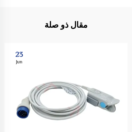
مقال ذو صلة
23
Jun