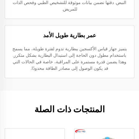
النبض. دقتها تضمن بيانات موثوقة للتشخيص الطبي وفحص الذات
للمريض.
عمر بطارية طويل الأمد
يتميز جهاز قياس الأكسجين ببطارية تدوم لفترة طويلة، مما يسمح
باستخدام مطول دون الحاجة إلى استبدال البطارية بشكل متكرر.
وهذا يضمن قدرة مستمرة على المراقبة، خاصة في الحالات التي
قد يكون الوصول إلى مصادر الطاقة محدودًا.
المنتجات ذات الصلة