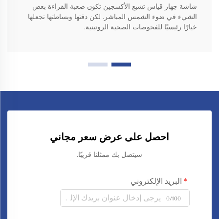
شاشة جهاز قياس تشبع الأكسجين تكون صعبة القراءة بعض
الشيء في ضوء الشمس المباشر. لكن دقتها وبساطتها تجعلها
خيارًا رئيسيًا للفحوصات الصحية الروتينية.
احصل على عرض سعر مجاني
سيتصل بك ممثلنا قريبًا.
البريد الإلكتروني
0/100