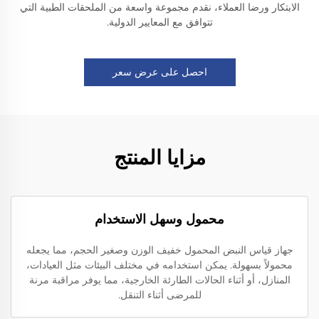
الابتكار ورضا العملاء، نقدم مجموعة واسعة من الملحقات الطبية التي
تتوافق مع المعايير الدولية.
احصل على عرض سعر
مزايا المنتج
محمول وسهل الاستخدام
جهاز قياس النبض المحمول خفيف الوزن وصغير الحجم، مما يجعله
محمولاً بسهولة. يمكن استخدامه في مختلف البيئات مثل العيادات،
المنازل، أو أثناء الحالات الطارئة الخارجية، مما يوفر مراقبة مرنة
للمرضى أثناء التنقل.