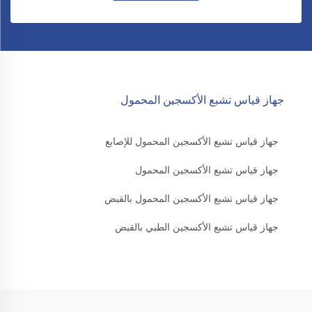
جهاز قياس تشبع الأكسجين المحمول
جهاز قياس تشبع الأكسجين المحمول للإصابع
جهاز قياس تشبع الأكسجين المحمول
جهاز قياس تشبع الأكسجين المحمول بالقبض
جهاز قياس تشبع الأكسجين الطبي بالقبض