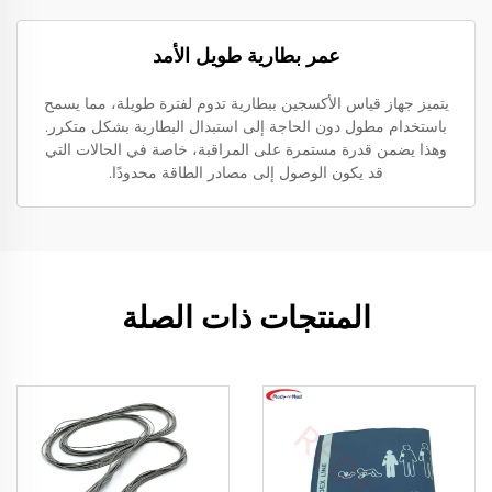
عمر بطارية طويل الأمد
يتميز جهاز قياس الأكسجين ببطارية تدوم لفترة طويلة، مما يسمح
باستخدام مطول دون الحاجة إلى استبدال البطارية بشكل متكرر.
وهذا يضمن قدرة مستمرة على المراقبة، خاصة في الحالات التي
قد يكون الوصول إلى مصادر الطاقة محدودًا.
المنتجات ذات الصلة