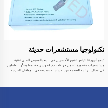
تكنولوجيا مستشعرات حديثة
تُدمج أجهزتنا لقياس تشبع الأكسجين في الدم بالمقبض الطبي تقنية
مستشعرات متطورة تضمن قراءات دقيقة وسريعة، مما يمكّن العاملين
في مجال الرعاية الصحية من الاستجابة بسرعة في المواقف الحرجة.