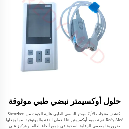
حلول أوكسيمتر نبضي طبي موثوقة
اكتشف منتجات الأوكسيمتر النبضي الطبي عالية الجودة من Shenzhen
Redy-Med. تم تصميم أوكسيمتيراتنا لضمان الدقة والموثوقية، مما يجعلها
ضرورية لمقدمي الرعاية الصحية في جميع أنحاء العالم. وبتركيز على