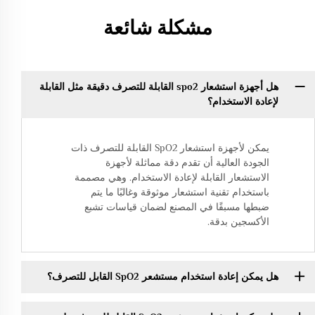
مشكلة شائعة
هل أجهزة استشعار spo2 القابلة للتصرف دقيقة مثل القابلة
لإعادة الاستخدام؟
يمكن لأجهزة استشعار SpO2 القابلة للتصرف ذات
الجودة العالية أن تقدم دقة مماثلة لأجهزة
الاستشعار القابلة لإعادة الاستخدام. وهي مصممة
باستخدام تقنية استشعار موثوقة وغالبًا ما يتم
ضبطها مسبقًا في المصنع لضمان قياسات تشبع
الأكسجين بدقة.
هل يمكن إعادة استخدام مستشعر SpO2 القابل للتصرف؟