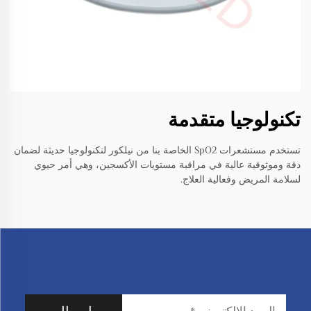
تكنولوجيا متقدمة
تستخدم مستشعرات SpO2 الخاصة بنا من نيلكور لتكنولوجيا حديثة لضمان
دقة وموثوقية عالية في مراقبة مستويات الأكسجين، وهي أمر حيوي
لسلامة المريض وفعالية العلاج.