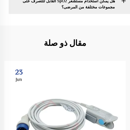
هل يمكن استخدام مستشعر SpO2 القابل للتصرف على
مجموعات مختلفة من المرضى؟
مقال ذو صلة
23
Jun