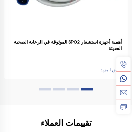
أهمية أجهزة استشعار SPO2 الموثوقة في الرعاية الصحية
الحديثة
عرض المزيد
تقييمات العملاء