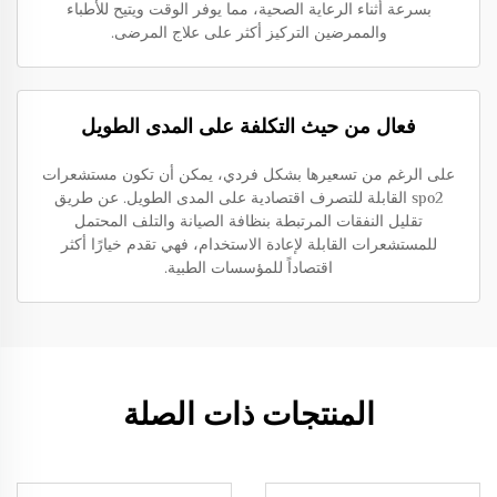
بسرعة أثناء الرعاية الصحية، مما يوفر الوقت ويتيح للأطباء
والممرضين التركيز أكثر على علاج المرضى.
فعال من حيث التكلفة على المدى الطويل
على الرغم من تسعيرها بشكل فردي، يمكن أن تكون مستشعرات
spo2 القابلة للتصرف اقتصادية على المدى الطويل. عن طريق
تقليل النفقات المرتبطة بنظافة الصيانة والتلف المحتمل
للمستشعرات القابلة لإعادة الاستخدام، فهي تقدم خيارًا أكثر
اقتصاداً للمؤسسات الطبية.
المنتجات ذات الصلة