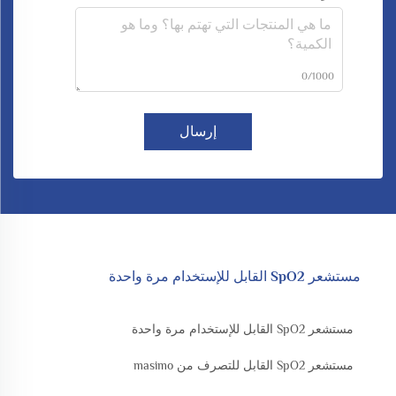
0/1000
إرسال
مستشعر SpO2 القابل للإستخدام مرة واحدة
مستشعر SpO2 القابل للإستخدام مرة واحدة
مستشعر SpO2 القابل للتصرف من masimo