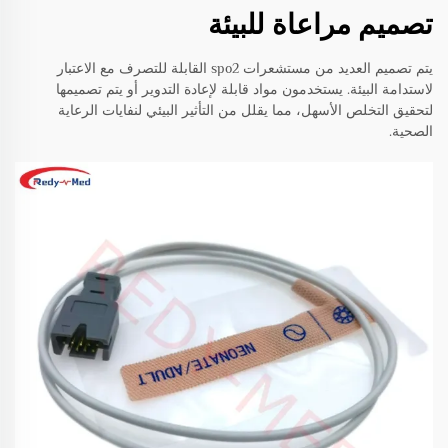
تصميم مراعاة للبيئة
يتم تصميم العديد من مستشعرات spo2 القابلة للتصرف مع الاعتبار
لاستدامة البيئة. يستخدمون مواد قابلة لإعادة التدوير أو يتم تصميمها
لتحقيق التخلص الأسهل، مما يقلل من التأثير البيئي لنفايات الرعاية
الصحية.