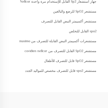
جهاز استشعار Sp2 القابل للإستخدام مرة واحدة Nellcor
مستشعر SpO2 للرضع والبالغين
مستشعر أكسيمتر النبض القابل للتصرف
spo2 القابل للتخلص
مستشعرات أكسيمتر النبض القابلة للتصرف من masimo
مستشعر SpO2 القابل للتصرف من covidien nellcor
مستشعر SpO2 قابل للتصرف للأطفال
مستشعر spo2 قابل للتصرف مخصص للمواليد الجدد