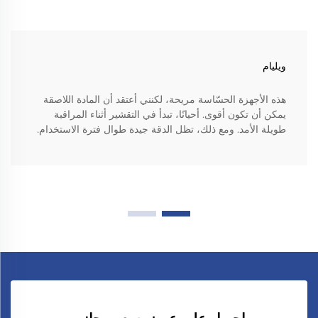
ويليام
هذه الأجهزة الحسّاسة مريحة، لكنني أعتقد أن المادة اللاصقة
يمكن أن تكون أقوى. أحيانًا، تبدأ في التقشير أثناء المراقبة
طويلة الأمد. ومع ذلك، تظل الدقة جيدة طوال فترة الاستخدام.