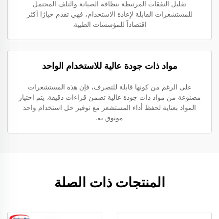
تقليل النفقات المرتبطة بنظافة الصيانة والتلف المحتمل
للمستشعرات القابلة لإعادة الاستخدام، فهي تقدم خيارًا أكثر
اقتصاداً للمؤسسات الطبية.
مواد ذات جودة عالية للاستخدام الواحد
على الرغم من كونها قابلة للتصرف، فإن هذه المستشعرات
مصنوعة من مواد ذات جودة عالية تضمن قراءات دقيقة. يتم اختيار
المواد بعناية لحفظ أداء المستشعر مع توفير حل استخدام واحد
موثوق به.
المنتجات ذات الصلة