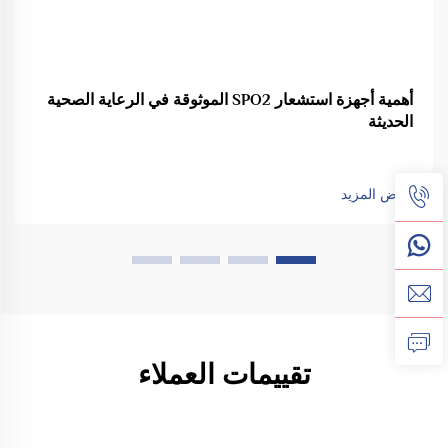
أهمية أجهزة استشعار SPO2 الموثوقة في الرعاية الصحية
الحديثة
عرض المزيد
تقييمات العملاء