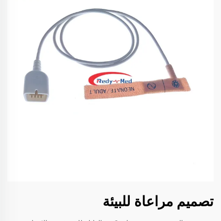
تصميم مراعاة للبيئة