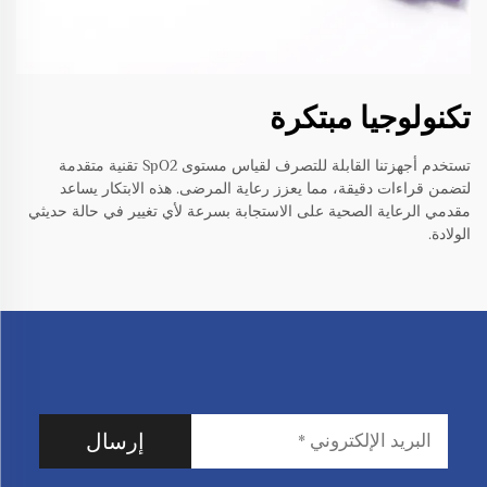
تكنولوجيا مبتكرة
تستخدم أجهزتنا القابلة للتصرف لقياس مستوى SpO2 تقنية متقدمة
لتضمن قراءات دقيقة، مما يعزز رعاية المرضى. هذه الابتكار يساعد
مقدمي الرعاية الصحية على الاستجابة بسرعة لأي تغيير في حالة حديثي
الولادة.
إرسال