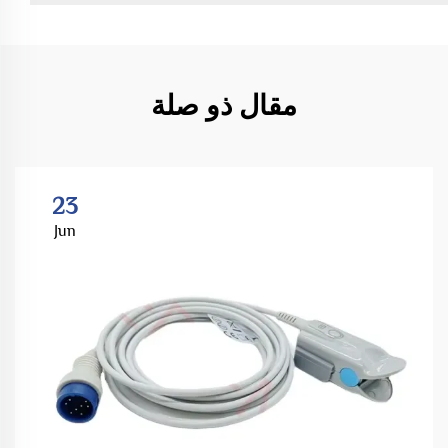
مقال ذو صلة
23
Jun