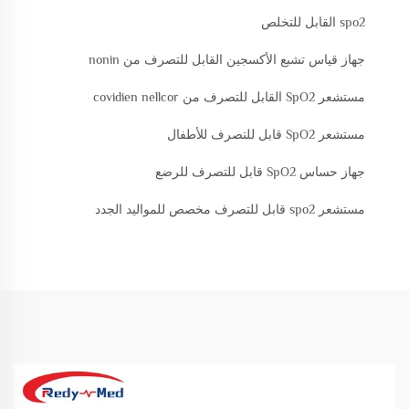
spo2 القابل للتخلص
جهاز قياس تشبع الأكسجين القابل للتصرف من nonin
مستشعر SpO2 القابل للتصرف من covidien nellcor
مستشعر SpO2 قابل للتصرف للأطفال
جهاز حساس SpO2 قابل للتصرف للرضع
مستشعر spo2 قابل للتصرف مخصص للمواليد الجدد