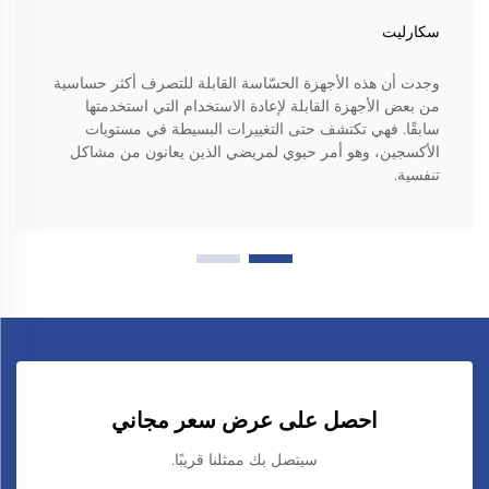
سكارليت
وجدت أن هذه الأجهزة الحسّاسة القابلة للتصرف أكثر حساسية
من بعض الأجهزة القابلة لإعادة الاستخدام التي استخدمتها
سابقًا. فهي تكتشف حتى التغييرات البسيطة في مستويات
الأكسجين، وهو أمر حيوي لمريضي الذين يعانون من مشاكل
تنفسية.
احصل على عرض سعر مجاني
سيتصل بك ممثلنا قريبًا.