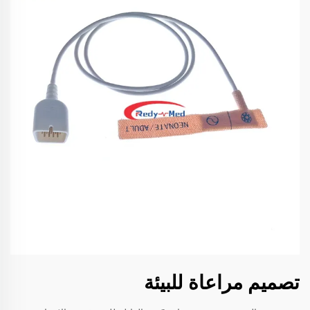
تصميم مراعاة للبيئة