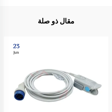
مقال ذو صلة
23
Jun