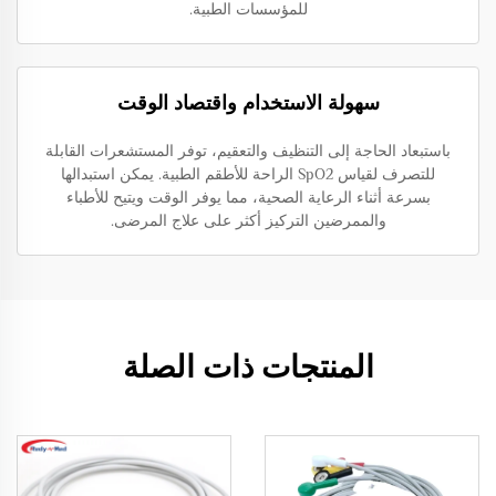
للمؤسسات الطبية.
سهولة الاستخدام واقتصاد الوقت
باستبعاد الحاجة إلى التنظيف والتعقيم، توفر المستشعرات القابلة
للتصرف لقياس SpO2 الراحة للأطقم الطبية. يمكن استبدالها
بسرعة أثناء الرعاية الصحية، مما يوفر الوقت ويتيح للأطباء
والممرضين التركيز أكثر على علاج المرضى.
المنتجات ذات الصلة