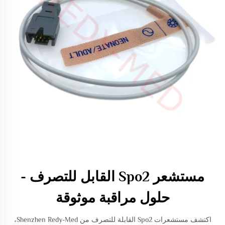
مستشعر Spo2 القابل للتصرف -
حلول مراقبة موثوقة
اكتشف مستشعرات Spo2 القابلة للتصرف من Shenzhen Redy-Med،