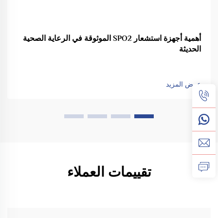
أهمية أجهزة استشعار SPO2 الموثوقة في الرعاية الصحية
الحديثة
عرض المزيد
تقييمات العملاء