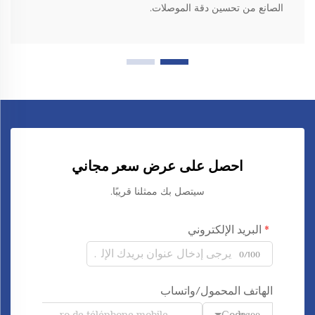
الصانع من تحسين دقة الموصلات.
احصل على عرض سعر مجاني
سيتصل بك ممثلنا قريبًا.
البريد الإلكتروني
0/100
الهاتف المحمول/واتساب
Code