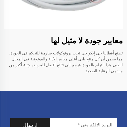
معايير جودة لا مثيل لها
تصنع أقطابنا جي إيكو جي تحت بروتوكولات صارمة للتحكم في الجودة،
مما يضمن أن كل منتج يلبي أعلى معايير الأداء والموثوقية في المجال
الطبي. هذا التزام بالجودة يترجم إلى نتائج أفضل للمريض وثقة أكبر من
مقدمي الرعاية الصحية.
إرسال