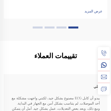
عرض المزيد
تقييمات العملاء
ليلي
يبدو أن كابل ECG مصنوع بشكل جيد، لكنني واجهت مشكلة مع
أحد الموصلات. لم يتناسب بشكل آمن مع الجهاز في البداية.
ومع ذلك، وبعد بعض التعديلات، عمل بشكل جيد. آمل أن يتمكن