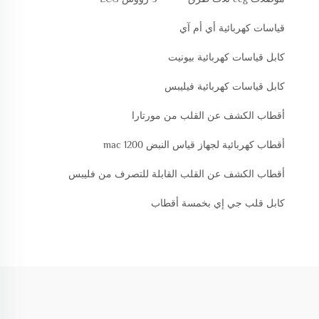
قياسات كهربائية أي أم آي
كابل قياسات كهربائية بيونيت
كابل قياسات كهربائية فيليبس
أقطاب الكشف عن القلب من مورتارا
أقطاب كهربائية لجهاز قياس النبض mac 1200
أقطاب الكشف عن القلب القابلة للتصرف من فليبس
كابل قلب جي إي بخمسة أقطاب