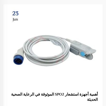
23
Jun
أهمية أجهزة استشعار SPO2 الموثوقة في الرعاية الصحية
الحديثة