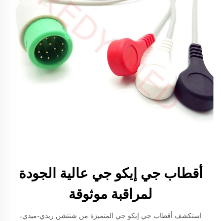
أقطاب جي إيكو جي عالية الجودة
لمراقبة موثوقة
استكشف أقطاب جي إيكو جي المتميزة من شنتشن ريدي-ميدي،