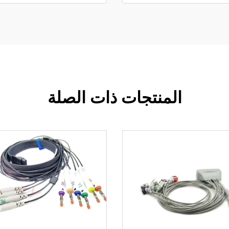
المنتجات ذات الصلة