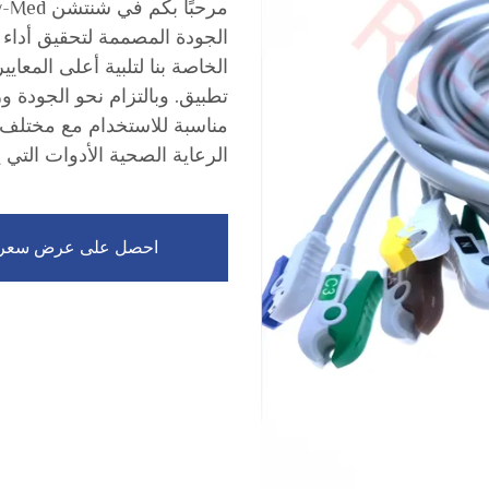
الخاصة بنا لتلبية أعلى المعا
مناسبة للاستخدام مع مختلف 
الرعاية الصحية الأدوات التي 
احصل على عرض سعر