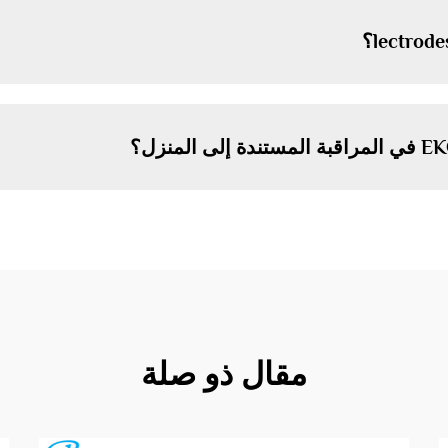
مقال ذو صلة