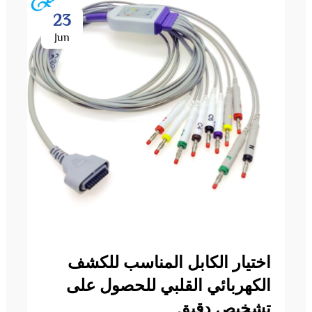
23
Jun
اختيار الكابل المناسب للكشف
الكهربائي القلبي للحصول على
تشخيص دقيق