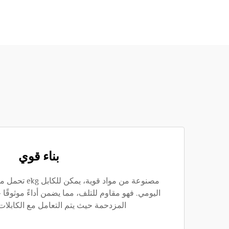
بناء قوي
مصنوعة من مواد ق
اليومي. فهو مقاوم للتلف، مما يضمن أداءً موثوقًا
المزدحمة حيث يتم التعامل مع الكابلا