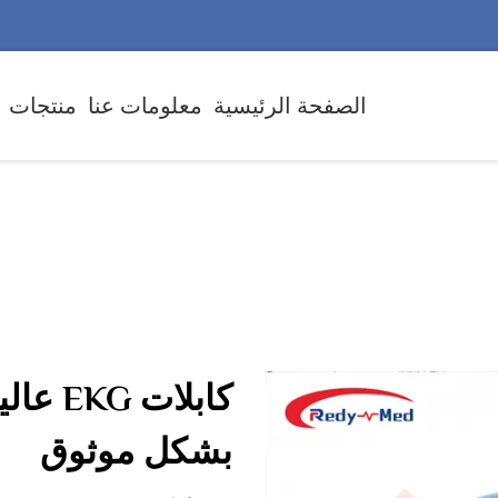
الصفحة الرئيسية
معلومات عنا
منتجات
كابلات
بشكل موثوق