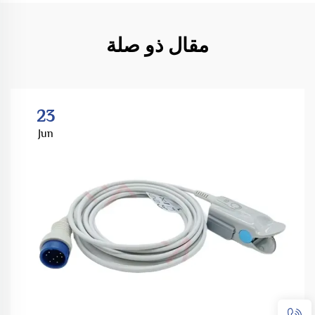
مقال ذو صلة
23
Jun