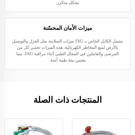
بشكل متكرر.
ميزات الأمان المحسّنة
يشمل الكابل الخاص بـ EKG ميزات السلامة مثل العزل والتوصيل
بالأرض لمنع المخاطر الكهربائية. هذه الميزات تحمي كل من
المرضى والعاملين في المجال الطبي أثناء مراقبة EKG، مما
يضمن بيئة طبية آمنة.
المنتجات ذات الصلة