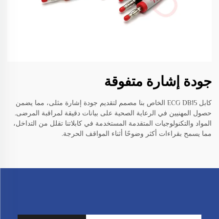
جودة إشارة متفوقة
كابل ECG DB15 الخاص بنا مصمم لتقديم جودة إشارة مثلى، مما يضمن
حصول المهنيين في الرعاية الصحية على بيانات دقيقة لمراقبة المرضى.
المواد والتكنولوجيات المتقدمة المستخدمة في كابلاتنا تقلل من التداخل،
مما يسمح بقراءات أكثر وضوحًا أثناء المواقف الحرجة.