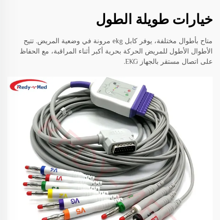
خيارات طويلة الطول
متاح بأطوال مختلفة، يوفر كابل ekg مرونة في وضعية المريض. تتيح
الأطوال الأطول للمريض الحركة بحرية أكبر أثناء المراقبة، مع الحفاظ
على اتصال مستقر بالجهاز EKG.