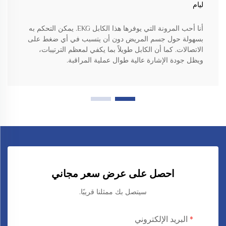
ليام
أنا أحب المرونة التي يوفرها هذا الكابل EKG. يمكن التحكم به
بسهولة حول جسم المريض دون أن يتسبب في أي ضغط على
الاتصالات. كما أن الكابل طويلاً بما يكفي لمعظم الترتيبات،
ويظل جودة الإشارة عالية طوال عملية المراقبة.
احصل على عرض سعر مجاني
سيتصل بك ممثلنا قريبًا.
البريد الإلكتروني