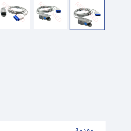
مقدمة