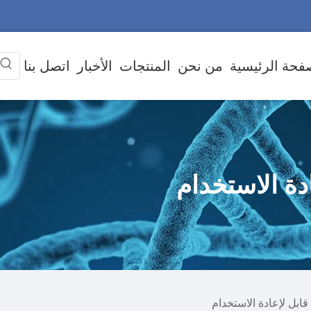
فحة الرئيسية
من نحن
المنتجات
الأخبار
اتصل بنا