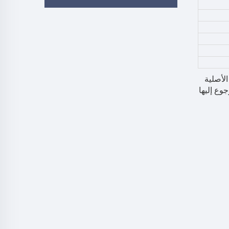
الأصلية
علاه هي للرجوع إليها