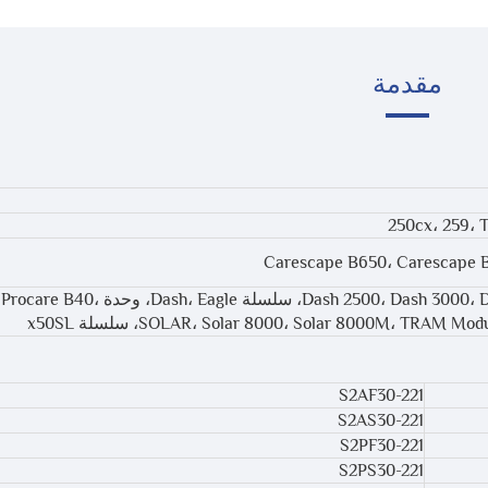
مقدمة
Carescape B650، Carescape 
Dash 2500، Dash 3000، Dash 4000، Dash 5000، سلسلة sh، Eagle
SOLAR، Solar 8000، Solar 8000M، TRAM M، سلسلة x50SL
S2AF30-221
S2AS30-221
S2PF30-221
S2PS30-221