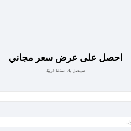
احصل على عرض سعر مجاني
سيتصل بك ممثلنا قريبًا.