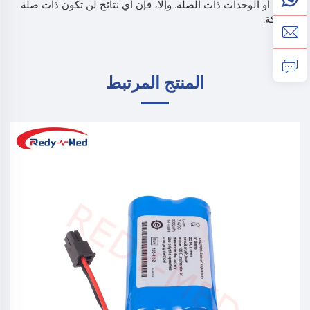
الطبية أو الوحدات ذات الصلة. وإلا، فإن أي نتائج لن تكون ذات صلة
بالشركة.
المنتج المرتبط