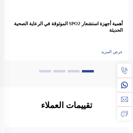
أهمية أجهزة استشعار SPO2 الموثوقة في الرعاية الصحية
الحديثة
عرض المزيد
تقييمات العملاء