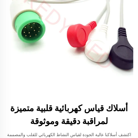
أسلاك قياس كهربائية قلبية متميزة
لمراقبة دقيقة وموثوقة
اكتشف أسلاكنا عالية الجودة لقياس النشاط الكهربائي للقلب والمصممة