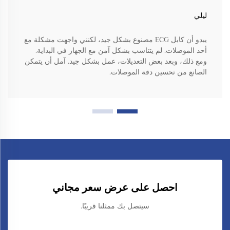
ليلي
يبدو أن كابل ECG مصنوع بشكل جيد، لكنني واجهت مشكلة مع
أحد الموصلات. لم يتناسب بشكل آمن مع الجهاز في البداية.
ومع ذلك، وبعد بعض التعديلات، عمل بشكل جيد. آمل أن يتمكن
الصانع من تحسين دقة الموصلات.
احصل على عرض سعر مجاني
سيتصل بك ممثلنا قريبًا.