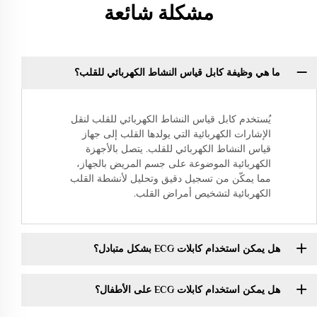
مشكلة شائعة
ما هي وظيفة كابل قياس النشاط الكهربائي للقلب؟
يُستخدم كابل قياس النشاط الكهربائي للقلب لنقل
الإشارات الكهربائية التي يولدها القلب إلى جهاز
قياس النشاط الكهربائي للقلب. يتصل بالأجهزة
الكهربائية الموضوعة على جسم المريض بالجهاز،
مما يمكّن من تسجيل دقيق وتحليل لأنشطة القلب
الكهربائية لتشخيص أمراض القلب.
هل يمكن استخدام كابلات ECG بشكل متبادل؟
هل يمكن استخدام كابلات ECG على الأطفال؟