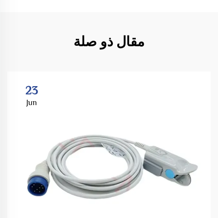
مقال ذو صلة
23
Jun