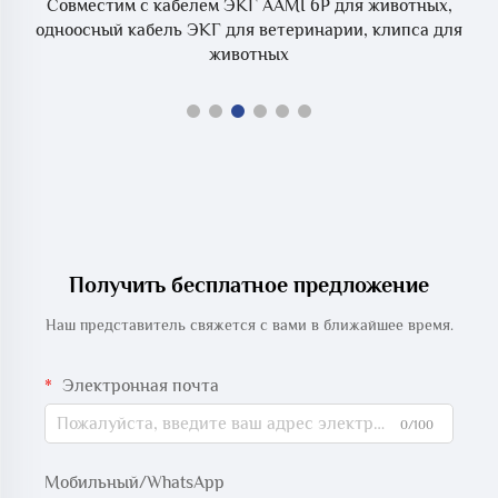
3D
Совместим с кабелем ЭКГ AAMI 6P для животных,
одноосный кабель ЭКГ для ветеринарии, клипса для
животных
Получить бесплатное предложение
Наш представитель свяжется с вами в ближайшее время.
Электронная почта
0/100
Мобильный/WhatsApp