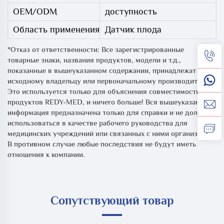
OEM/ODM
доступность
Область применения
Датчик плода
*Отказ от ответственности: Все зарегистрированные
товарные знаки, названия продуктов, модели и т.д.,
показанные в вышеуказанном содержании, принадлежат
исходному владельцу или первоначальному производителю.
Это используется только для объяснения совместимости
продуктов REDY-MED, и ничего больше! Вся вышеуказанная
информация предназначена только для справки и не должна
использоваться в качестве рабочего руководства для
медицинских учреждений или связанных с ними организаций.
В противном случае любые последствия не будут иметь
отношения к компании.
Сопутствующий товар