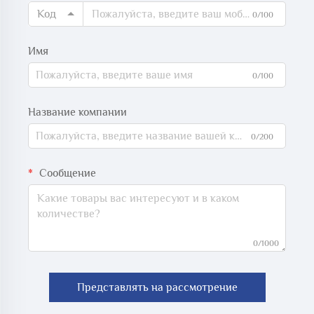
Код
0/100
Имя
0/100
Название компании
0/200
Сообщение
0/1000
Представлять на рассмотрение