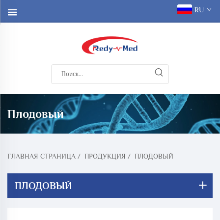
RU
Плодовый
ГЛАВНАЯ СТРАНИЦА
/
ПРОДУКЦИЯ
/
ПЛОДОВЫЙ
ПЛОДОВЫЙ