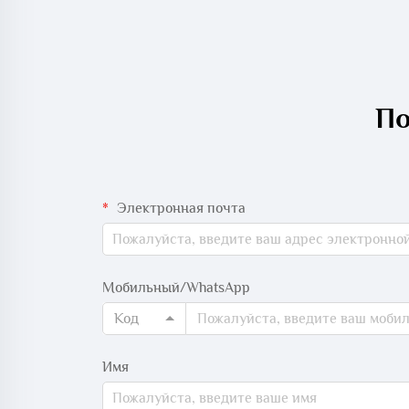
По
Электронная почта
Мобильный/WhatsApp
Код
Имя