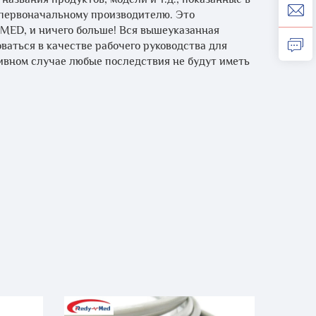
первоначальному производителю. Это
-MED, и ничего больше! Вся вышеуказанная
ваться в качестве рабочего руководства для
ивном случае любые последствия не будут иметь
р