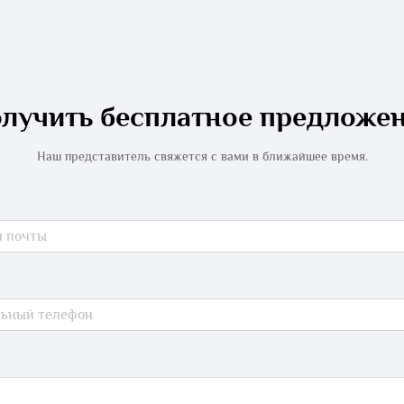
лучить бесплатное предложе
Наш представитель свяжется с вами в ближайшее время.