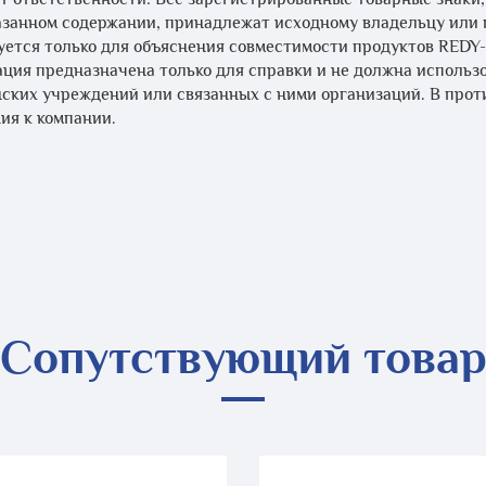
занном содержании, принадлежат исходному владельцу или 
уется только для объяснения совместимости продуктов REDY
ция предназначена только для справки и не должна использо
ских учреждений или связанных с ними организаций. В прот
ия к компании.
Сопутствующий това