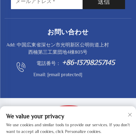
送信
お問い合わせ
Add: 中国広東省深セン市光明新区公明街道上村
西楠第三工業団地4棟803号
+86-13798257145
電話番号：
Email:
[email protected]
We value your privacy
We use cookies and similar tools to provide our services. If you don't
Copyright © 2025 by SHENZHEN REDY-MED
want to accept all cookies, click Personalize cookies.
TECHNOLOGY CO.,LTD -
プライバシーポリシー