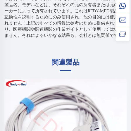
製品名、モデルなどは、それぞれの元の所有者または元のメ
ーカーによって所有されています。これはREDY-MED製品の
互換性を説明するためにのみ使用され、他の目的には使用さ
れません！上記のすべての情報は参考のために提供されてお
り、医療機関や関連機関の作業ガイドとして使用してはいけ
ません。それによるいかなる結果も、会社とは無関係です。
関連製品