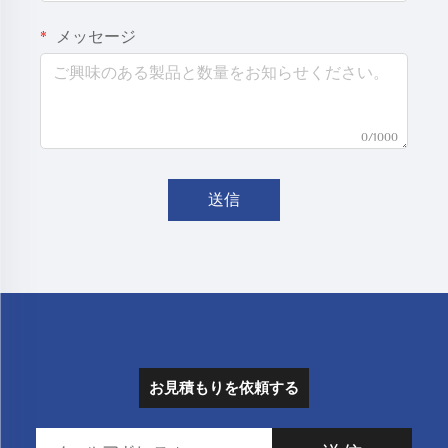
メッセージ
0/1000
送信
お見積もりを依頼する