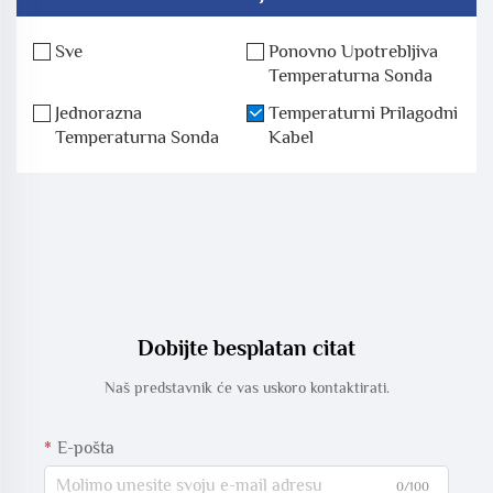
Sve
Ponovno Upotrebljiva
Temperaturna Sonda
Jednorazna
Temperaturni Prilagodni
Temperaturna Sonda
Kabel
Dobijte besplatan citat
Naš predstavnik će vas uskoro kontaktirati.
E-pošta
0/100