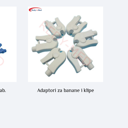
ab.
Adaptori za banane i klipe