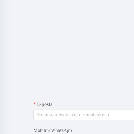
E-pošta
Mobilni/WhatsApp