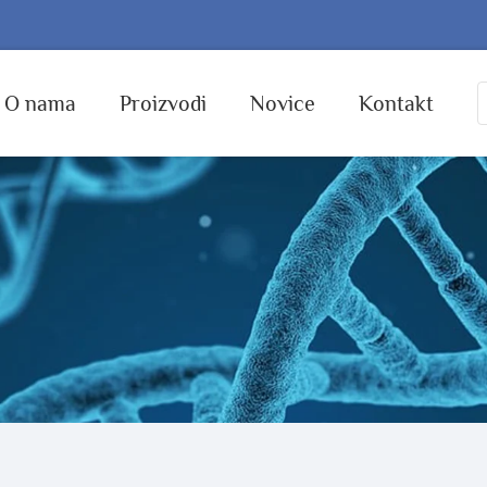
O nama
Proizvodi
Novice
Kontakt