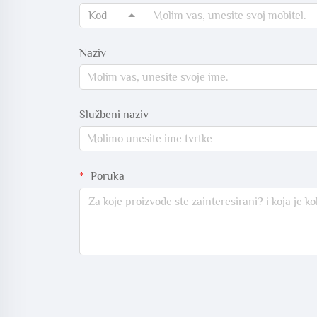
Kod
Naziv
Službeni naziv
Poruka