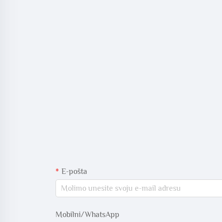
E-pošta
Mobilni/WhatsApp