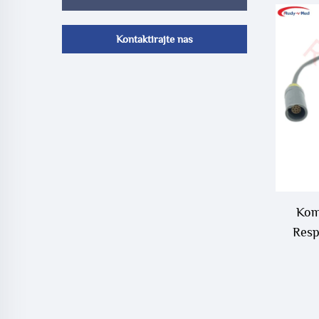
Kontaktirajte nas
Kom
Resp