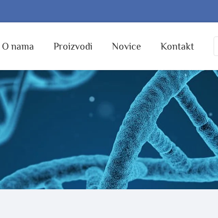
O nama
Proizvodi
Novice
Kontakt