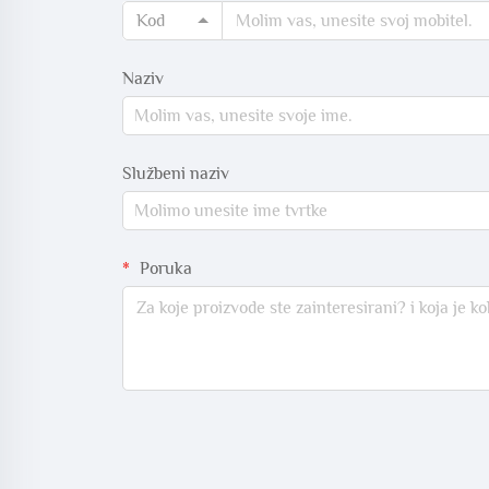
Kod
Naziv
Službeni naziv
Poruka