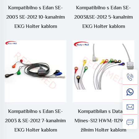
Kompatibilno s Edan SE-
Kompatibilno s Edan SE-
2003 SE-2012 10-kanalnim
2003&SE-2012 5-kanalnim
EKG Holter kablom
EKG Holter kablom
Kompatibilno s Edan SE-
Kompatibilan s Datawe
2003 & SE-2012 7-kanalnim
Mines-S12 HWM-112W 10-
EKG Holter kablom
žilnim Holter kablom