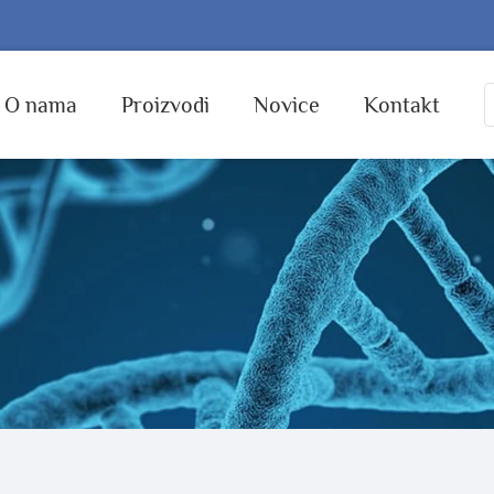
O nama
Proizvodi
Novice
Kontakt