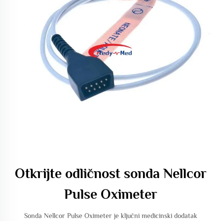
Otkrijte odličnost sonda Nellcor
Pulse Oximeter
Sonda Nellcor Pulse Oximeter je ključni medicinski dodatak