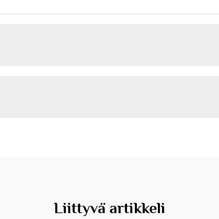
Liittyvä artikkeli