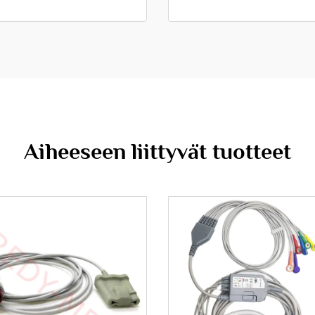
Aiheeseen liittyvät tuotteet