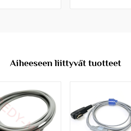
Aiheeseen liittyvät tuotteet