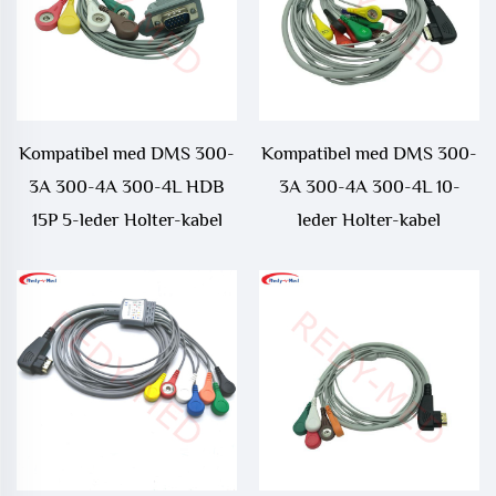
Kompatibel med DMS 300-
Kompatibel med DMS 300-
3A 300-4A 300-4L HDB
3A 300-4A 300-4L 10-
15P 5-leder Holter-kabel
leder Holter-kabel