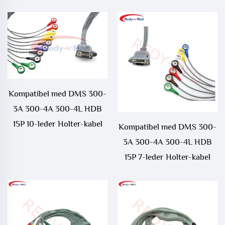
Kompatibel med DMS 300-
3A 300-4A 300-4L HDB
15P 10-leder Holter-kabel
Kompatibel med DMS 300-
3A 300-4A 300-4L HDB
15P 7-leder Holter-kabel