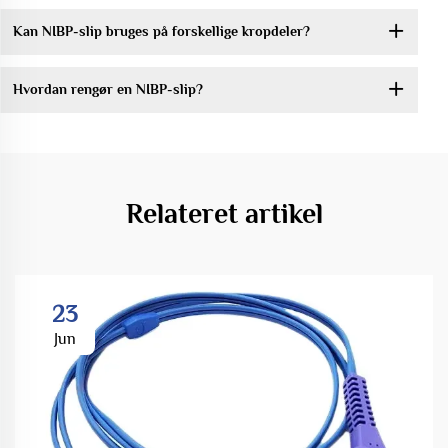
Kan NIBP-slip bruges på forskellige kropdeler?
Hvordan rengør en NIBP-slip?
Relateret artikel
23
Jun