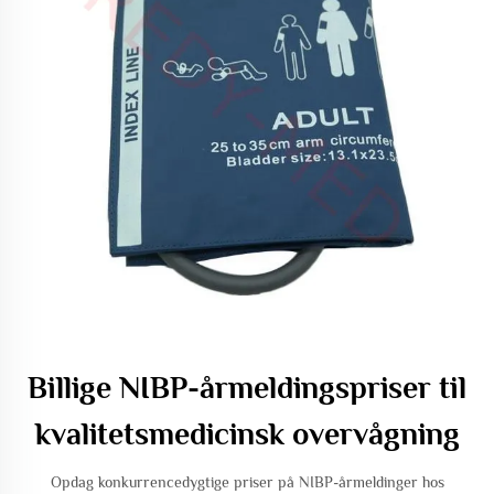
Billige NIBP-årmeldingspriser til
kvalitetsmedicinsk overvågning
Opdag konkurrencedygtige priser på NIBP-årmeldinger hos