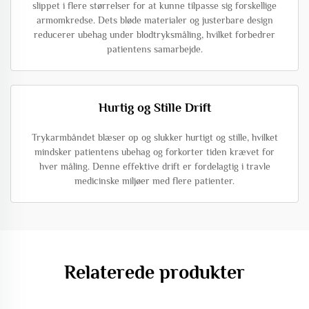
slippet i flere størrelser for at kunne tilpasse sig forskellige
armomkredse. Dets bløde materialer og justerbare design
reducerer ubehag under blodtryksmåling, hvilket forbedrer
patientens samarbejde.
Hurtig og Stille Drift
Trykarmbåndet blæser op og slukker hurtigt og stille, hvilket
mindsker patientens ubehag og forkorter tiden krævet for
hver måling. Denne effektive drift er fordelagtig i travle
medicinske miljøer med flere patienter.
Relaterede produkter