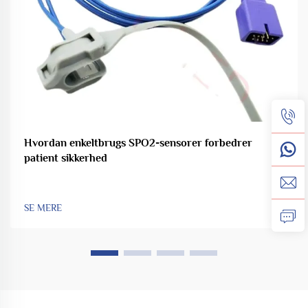
Hvordan enkeltbrugs SPO2-sensorer forbedrer
patient sikkerhed
SE MERE