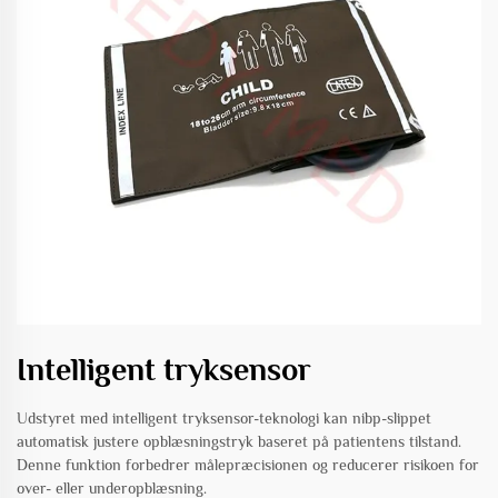
Intelligent tryksensor
Udstyret med intelligent tryksensor-teknologi kan nibp-slippet
automatisk justere opblæsningstryk baseret på patientens tilstand.
Denne funktion forbedrer målepræcisionen og reducerer risikoen for
over- eller underopblæsning.