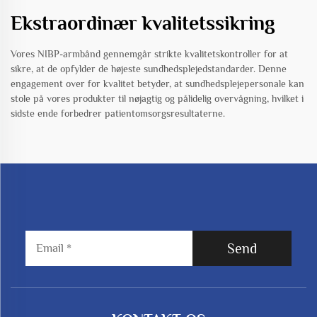
Ekstraordinær kvalitetssikring
Vores NIBP-armbånd gennemgår strikte kvalitetskontroller for at
sikre, at de opfylder de højeste sundhedsplejedstandarder. Denne
engagement over for kvalitet betyder, at sundhedsplejepersonale kan
stole på vores produkter til nøjagtig og pålidelig overvågning, hvilket i
sidste ende forbedrer patientomsorgsresultaterne.
Send