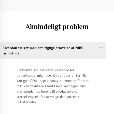
Almindeligt problem
Hvordan vælger man den rigtige størrelse af NIBP-
armbånd?
Cuffstørrelsen bør være passende for
patientens armlængde. En cuff, der er for lille,
kan give falskt høje læsninger, mens en for stor
cuff kan resultere i falskt lave læsninger. Mål
armlængden og henvis til producentens
størrelsesguide for at vælge den korrekte
cuffstørrelse.