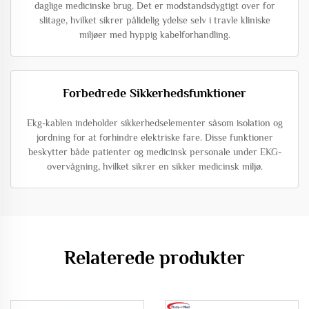
daglige medicinske brug. Det er modstandsdygtigt over for
slitage, hvilket sikrer pålidelig ydelse selv i travle kliniske
miljøer med hyppig kabelforhandling.
Forbedrede Sikkerhedsfunktioner
Ekg-kablen indeholder sikkerhedselementer såsom isolation og
jordning for at forhindre elektriske fare. Disse funktioner
beskytter både patienter og medicinsk personale under EKG-
overvågning, hvilket sikrer en sikker medicinsk miljø.
Relaterede produkter