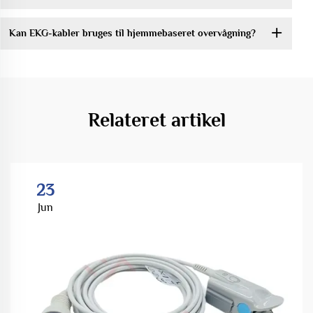
Kan EKG-kabler bruges til hjemmebaseret overvågning?
Relateret artikel
23
Jun