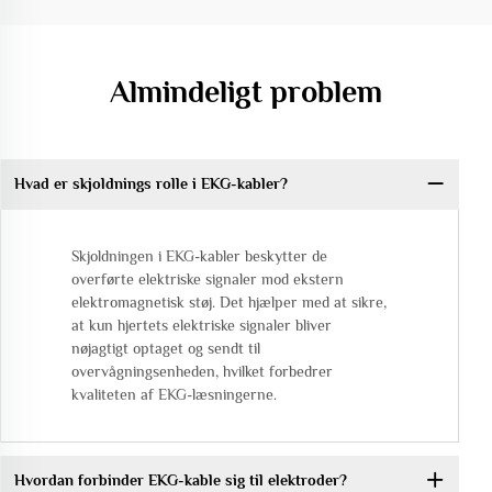
Almindeligt problem
Hvad er skjoldnings rolle i EKG-kabler?
Skjoldningen i EKG-kabler beskytter de
overførte elektriske signaler mod ekstern
elektromagnetisk støj. Det hjælper med at sikre,
at kun hjertets elektriske signaler bliver
nøjagtigt optaget og sendt til
overvågningsenheden, hvilket forbedrer
kvaliteten af EKG-læsningerne.
Hvordan forbinder EKG-kable sig til elektroder?