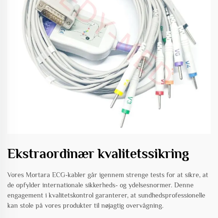
Ekstraordinær kvalitetssikring
Vores Mortara ECG-kabler går igennem strenge tests for at sikre, at
de opfylder internationale sikkerheds- og ydelsesnormer. Denne
engagement i kvalitetskontrol garanterer, at sundhedsprofessionelle
kan stole på vores produkter til nøjagtig overvågning.