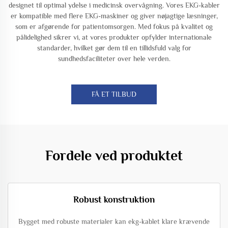
designet til optimal ydelse i medicinsk overvågning. Vores EKG-kabler
er kompatible med flere EKG-maskiner og giver nøjagtige læsninger,
som er afgørende for patientomsorgen. Med fokus på kvalitet og
pålidelighed sikrer vi, at vores produkter opfylder internationale
standarder, hvilket gør dem til en tillidsfuld valg for
sundhedsfaciliteter over hele verden.
FÅ ET TILBUD
Fordele ved produktet
Robust konstruktion
Bygget med robuste materialer kan ekg-kablet klare krævende