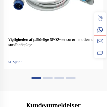
Vigtigheden af pålidelige SPO2-sensorer i moderne
sundhedspleje
SE MERE
Kundeanmeldelser