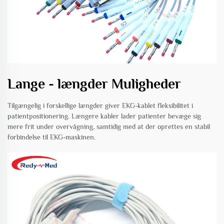
Lange - længder Muligheder
Tilgængelig i forskellige længder giver EKG-kablet fleksibilitet i
patientpositionering. Længere kabler lader patienter bevæge sig
mere frit under overvågning, samtidig med at der oprettes en stabil
forbindelse til EKG-maskinen.