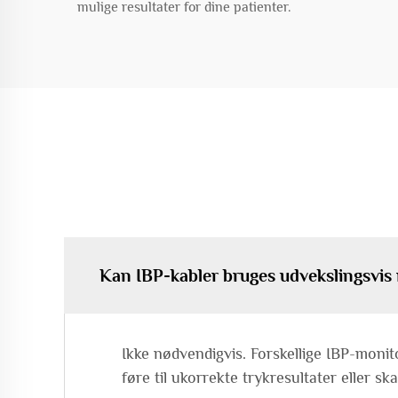
mulige resultater for dine patienter.
Kan IBP-kabler bruges udvekslingsvis 
Ikke nødvendigvis. Forskellige IBP-monit
føre til ukorrekte trykresultater eller s