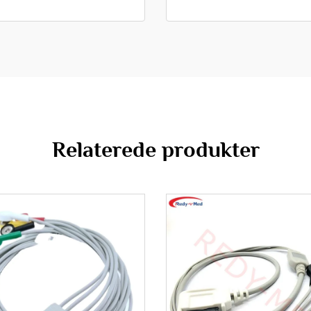
Relaterede produkter