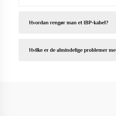
Hvordan rengør man et IBP-kabel?
Hvilke er de almindelige problemer me