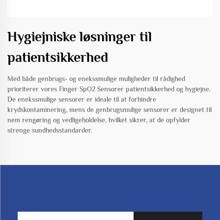
Hygiejniske løsninger til
patientsikkerhed
Med både genbrugs- og enekssmulige muligheder til rådighed
prioriterer vores Finger SpO2 Sensorer patientsikkerhed og hygiejne.
De enekssmulige sensorer er ideale til at forhindre
krydskontaminering, mens de genbrugsmulige sensorer er designet til
nem rengøring og vedligeholdelse, hvilket sikrer, at de opfylder
strenge sundhedsstandarder.