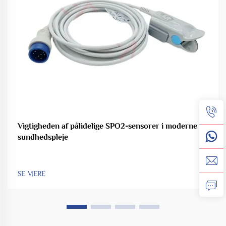
Vigtigheden af pålidelige SPO2-sensorer i moderne
sundhedspleje
SE MERE