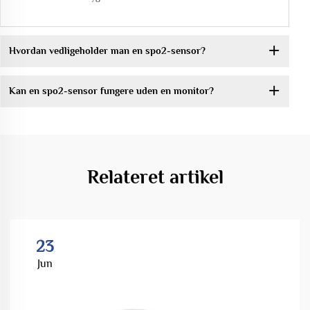
Hvordan vedligeholder man en spo2-sensor?
Kan en spo2-sensor fungere uden en monitor?
Relateret artikel
23
Jun