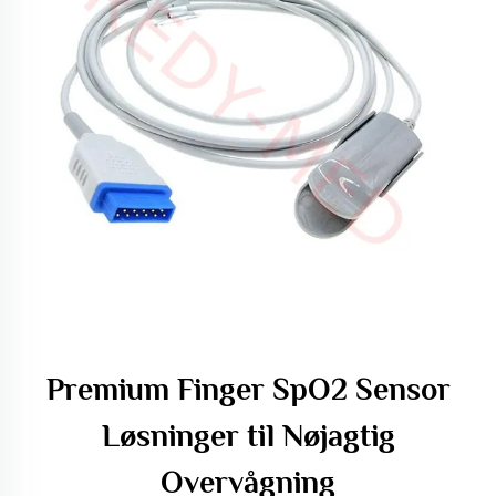
Premium Finger SpO2 Sensor
Løsninger til Nøjagtig
Overvågning