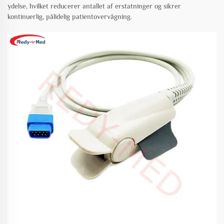
ydelse, hvilket reducerer antallet af erstatninger og sikrer
kontinuerlig, pålidelig patientovervågning.