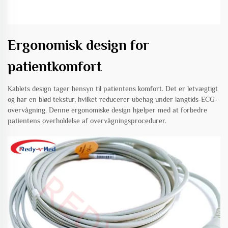
Ergonomisk design for
patientkomfort
Kablets design tager hensyn til patientens komfort. Det er letvægtigt
og har en blød tekstur, hvilket reducerer ubehag under langtids-ECG-
overvågning. Denne ergonomiske design hjælper med at forbedre
patientens overholdelse af overvågningsprocedurer.