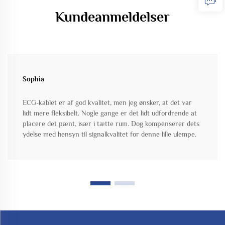
Kundeanmeldelser
Sophia
ECG-kablet er af god kvalitet, men jeg ønsker, at det var
lidt mere fleksibelt. Nogle gange er det lidt udfordrende at
placere det pænt, især i tætte rum. Dog kompenserer dets
ydelse med hensyn til signalkvalitet for denne lille ulempe.