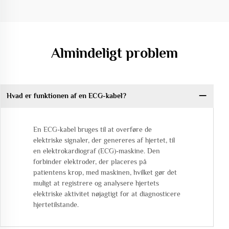
Almindeligt problem
Hvad er funktionen af en ECG-kabel?
En ECG-kabel bruges til at overføre de
elektriske signaler, der genereres af hjertet, til
en elektrokardiograf (ECG)-maskine. Den
forbinder elektroder, der placeres på
patientens krop, med maskinen, hvilket gør det
muligt at registrere og analysere hjertets
elektriske aktivitet nøjagtigt for at diagnosticere
hjertetilstande.