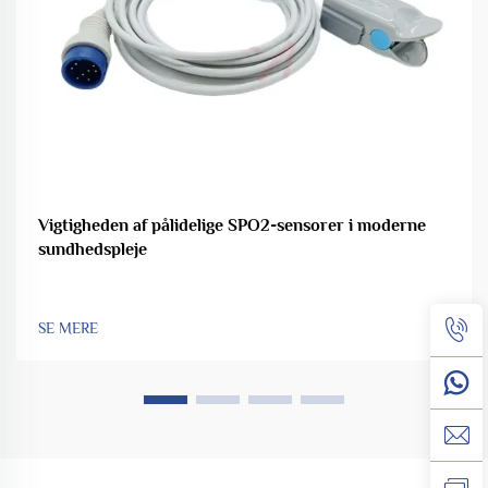
Vigtigheden af pålidelige SPO2-sensorer i moderne
sundhedspleje
SE MERE