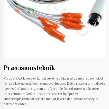
Præcisionsteknik
Vores 5 EKG-ledere er konstrueret ved hjælp af avanceret teknologi
for at sikre nøjagtighed i signaloverførslen. Dette resulterer i pålidelig
hjerteståethåndtering, som er afgørende for tidsnære medicinske
interventioner. Ved at prioritere kvalitet hjælper vi
sundhedsplejermedarbejdere med at levere den bedste omsorg til
deres patienter.