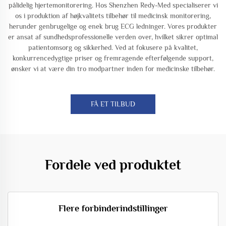
pålidelig hjertemonitorering. Hos Shenzhen Redy-Med specialiserer vi
os i produktion af højkvalitets tilbehør til medicinsk monitorering,
herunder genbrugelige og enek brug ECG ledninger. Vores produkter
er ansat af sundhedsprofessionelle verden over, hvilket sikrer optimal
patientomsorg og sikkerhed. Ved at fokusere på kvalitet,
konkurrencedygtige priser og fremragende efterfølgende support,
ønsker vi at være din tro modpartner inden for medicinske tilbehør.
FÅ ET TILBUD
Fordele ved produktet
Flere forbinderindstillinger