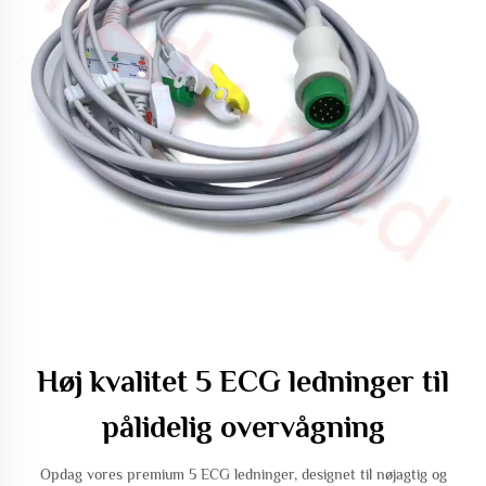
Høj kvalitet 5 ECG ledninger til
pålidelig overvågning
Opdag vores premium 5 ECG ledninger, designet til nøjagtig og